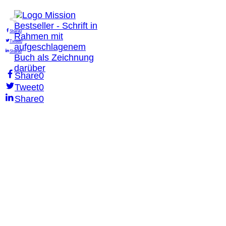
Share
0
Tweet
0
Share
0
Share
0
Tweet
0
Share
0