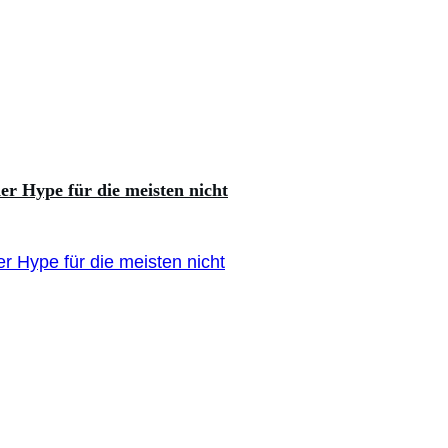
er Hype für die meisten nicht
r Hype für die meisten nicht