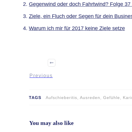
Gegenwind oder doch Fahrtwind? Folge 3
Ziele, ein Fluch oder Segen für dein Busi
Warum ich mir für 2017 keine Ziele setze
Previous
TAGS
Aufschieberitis, Ausreden, Gefühle, Ka
You may also like