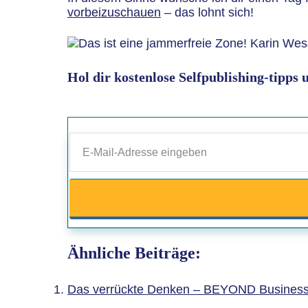
vorbeizuschauen
– das lohnt sich!
Hol dir kostenlose Selfpublishing-tipps
Ähnliche Beiträge:
Das verrückte Denken – BEYOND Business 