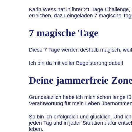
Karin Wess hat in ihrer 21-Tage-Challeng
erreichen, dazu eingeladen 7 magische Tag
7 magische Tage
Diese 7 Tage werden deshalb magisch, weil
Ich bin da mit voller Begeisterung dabei!
Deine jammerfreie Zon
Grundsätzlich habe ich mich schon lange fü
Verantwortung für mein Leben übernommen h
So bin ich erfolgreich und glücklich. Und ic
jeden Tag und in jeder Situation dafür ents
leben.