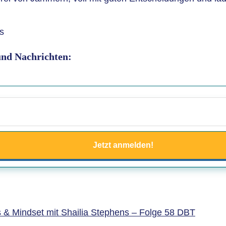
 und Nachrichten:
Jetzt anmelden!
& Mindset mit Shailia Stephens – Folge 58 DBT