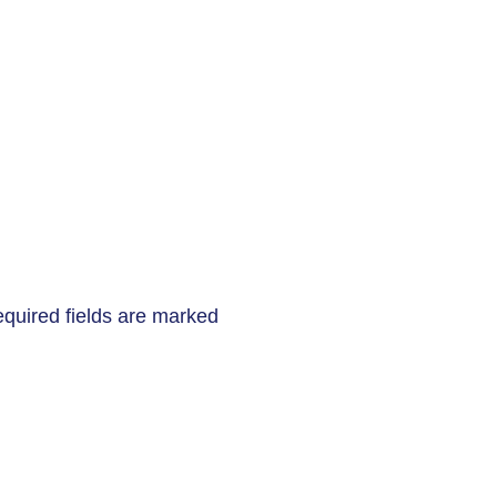
quired fields are marked