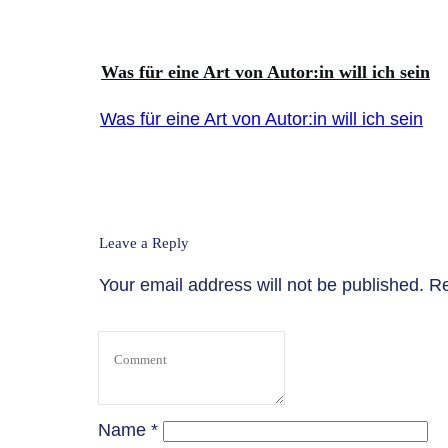
Was für eine Art von Autor:in will ich sein
Was für eine Art von Autor:in will ich sein
Leave a Reply
Your email address will not be published.
Re
Name
*