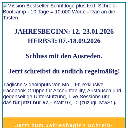
JAHRESBEGINN: 12.-23.01.2026
HERBST: 07.-18.09.2026
Schluss mit den Ausreden.
Jetzt schreibst du endlich regelmäßig!
Tägliche Videoinputs von Mo – Fr, exklusive
Facebook-Gruppe für Accountability, Austausch und
gegenseitige Unterstützung, Live-Sessions und
das
für jetzt nur 57,–
statt 97,- € (zuzügl. MwSt.)
.
Jetzt zum Jahresbeginn Schreib-