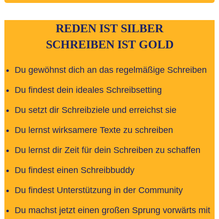
REDEN IST SILBER
SCHREIBEN IST GOLD
Du gewöhnst dich an das regelmäßige Schreiben
Du findest dein ideales Schreibsetting
Du setzt dir Schreibziele und erreichst sie
Du lernst wirksamere Texte zu schreiben
Du lernst dir Zeit für dein Schreiben zu schaffen
Du findest einen Schreibbuddy
Du findest Unterstützung in der Community
Du machst jetzt einen großen Sprung vorwärts mit