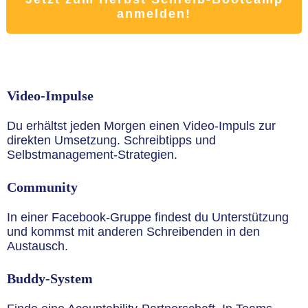
Bootcamp anmelden!
anmelden!
Video-Impulse
Du erhältst jeden Morgen einen Video-Impuls zur
direkten Umsetzung. Schreibtipps und
Selbstmanagement-Strategien.
Community
In einer Facebook-Gruppe findest du Unterstützung
und kommst mit anderen Schreibenden in den
Austausch.
Buddy-System