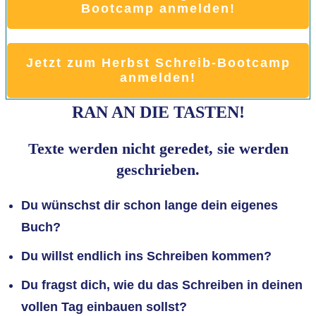
Bootcamp anmelden!
Jetzt zum Herbst Schreib-Bootcamp
anmelden!
RAN AN DIE TASTEN!
Texte werden nicht geredet, sie werden
geschrieben.
Du wünschst dir schon lange dein eigenes
Buch?
Du willst endlich ins Schreiben kommen?
Du fragst dich, wie du das Schreiben in deinen
vollen Tag einbauen sollst?