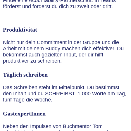
Finde eine Acountability-Partnerschaft. In Teams
förderst und forderst du dich zu zweit oder dritt.
Produktivität
Nicht nur dein Commitment in der Gruppe und die
Arbeit mit deinem Buddy machen dich effektiver. Du
bekommst auch gezielten Input, der dir hilft
produktiver zu schreiben.
Täglich schreiben
Das Schreiben steht im Mittelpunkt. Du bestimmst
den Inhalt und du SCHREIBST. 1.000 Worte am Tag,
fünf Tage die Woche.
GastexpertInnen
Neben den Impulsen von Buchmentor Tom