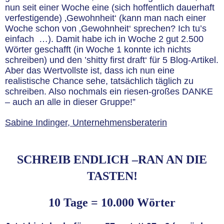
nun seit einer Woche eine (sich hoffentlich dauerhaft
verfestigende) ‚Gewohnheit‘ (kann man nach einer
Woche schon von ‚Gewohnheit‘ sprechen? Ich tu’s
einfach …). Damit habe ich in Woche 2 gut 2.500
Wörter geschafft (in Woche 1 konnte ich nichts
schreiben) und den ’shitty first draft‘ für 5 Blog-Artikel.
Aber das Wertvollste ist, dass ich nun eine
realistische Chance sehe, tatsächlich täglich zu
schreiben. Also nochmals ein riesen-großes DANKE
– auch an alle in dieser Gruppe!”
Sabine Indinger, Unternehmensberaterin
SCHREIB ENDLICH –RAN AN DIE
TASTEN!
10 Tage = 10.000 Wörter