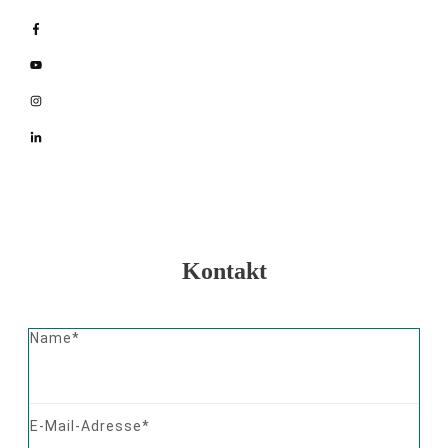
Kontakt
Name*
E-Mail-Adresse*