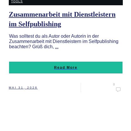
TOOLS
Zusammenarbeit mit Dienstleistern
im Selfpublishing
Was solltest du als Autor oder Autorin in der
Zusammenarbeit mit Dienstleistern im Selfpublishing
beachten? Grüß dich,
...
Read More
0
MAI 31, 2026