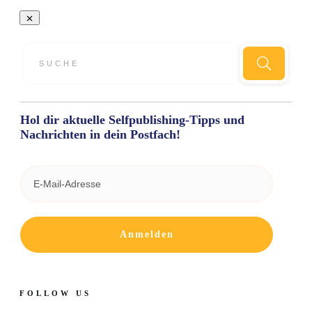
Hol dir aktuelle Selfpublishing-Tipps und
Nachrichten in dein Postfach!
Anmelden
FOLLOW US