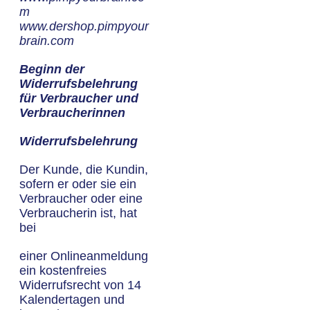
m
www.dershop.pimpyour
brain.com
Beginn der
Widerrufsbelehrung
für Verbraucher und
Verbraucherinnen
Widerrufsbelehrung
Der Kunde, die Kundin,
sofern er oder sie ein
Verbraucher oder eine
Verbraucherin ist, hat
bei
einer Onlineanmeldung
ein kostenfreies
Widerrufsrecht von 14
Kalendertagen und