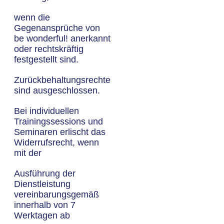
wenn die
Gegenansprüche von
be wonderful! anerkannt
oder rechtskräftig
festgestellt sind.
Zurückbehaltungsrechte
sind ausgeschlossen.
Bei individuellen
Trainingssessions und
Seminaren erlischt das
Widerrufsrecht, wenn
mit der
Ausführung der
Dienstleistung
vereinbarungsgemäß
innerhalb von 7
Werktagen ab