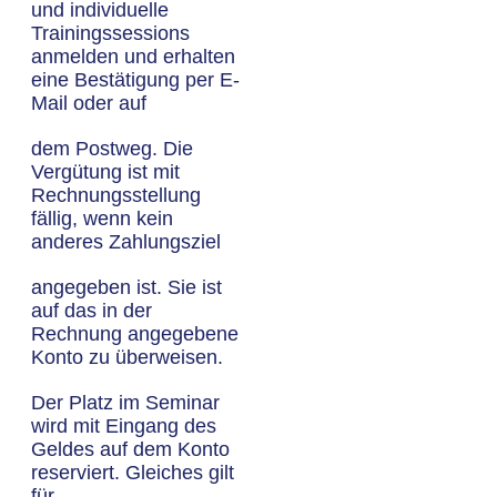
und individuelle
Trainingssessions
anmelden und erhalten
eine Bestätigung per E-
Mail oder auf
dem Postweg. Die
Vergütung ist mit
Rechnungsstellung
fällig, wenn kein
anderes Zahlungsziel
angegeben ist. Sie ist
auf das in der
Rechnung angegebene
Konto zu überweisen.
Der Platz im Seminar
wird mit Eingang des
Geldes auf dem Konto
reserviert. Gleiches gilt
für