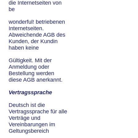
die Internetseiten von
be
wonderful! betriebenen
Internetseiten.
Abweichende AGB des
Kunden, der Kundin
haben keine
Gültigkeit. Mit der
Anmeldung oder
Bestellung werden
diese AGB anerkannt.
Vertragssprache
Deutsch ist die
Vertragssprache für alle
Verträge und
Vereinbarungen im
Geltungsbereich