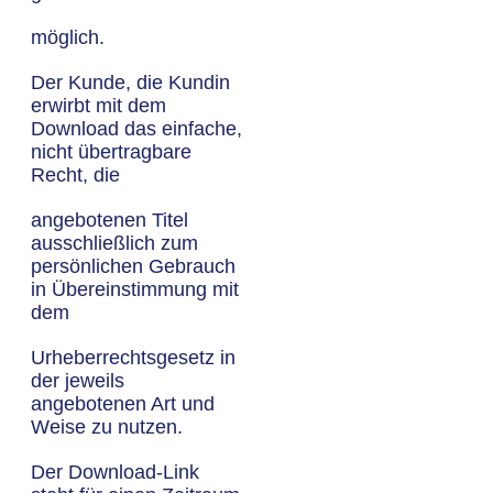
möglich.
Der Kunde, die Kundin
erwirbt mit dem
Download das einfache,
nicht übertragbare
Recht, die
angebotenen Titel
ausschließlich zum
persönlichen Gebrauch
in Übereinstimmung mit
dem
Urheberrechtsgesetz in
der jeweils
angebotenen Art und
Weise zu nutzen.
Der Download-Link