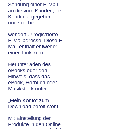
Sendung einer E-Mail
an die vom Kunden, der
Kundin angegebene
und von be
wonderful! registrierte
E-Mailadresse. Diese E-
Mail enthält entweder
einen Link zum
Herunterladen des
eBooks oder den
Hinweis, dass das
eBook, Hörbuch oder
Musikstück unter
„Mein Konto“ zum
Download bereit steht.
Mit Einstellung der
Produkte in den Online-