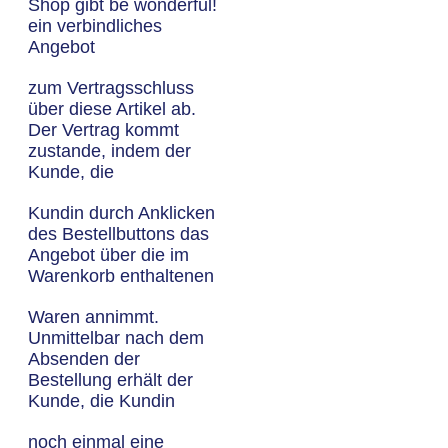
Shop gibt be wonderful!
ein verbindliches
Angebot
zum Vertragsschluss
über diese Artikel ab.
Der Vertrag kommt
zustande, indem der
Kunde, die
Kundin durch Anklicken
des Bestellbuttons das
Angebot über die im
Warenkorb enthaltenen
Waren annimmt.
Unmittelbar nach dem
Absenden der
Bestellung erhält der
Kunde, die Kundin
noch einmal eine