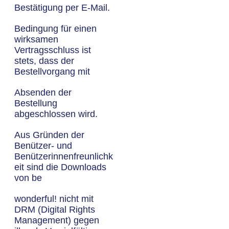
Bestätigung per E-Mail.
Bedingung für einen
wirksamen
Vertragsschluss ist
stets, dass der
Bestellvorgang mit
Absenden der
Bestellung
abgeschlossen wird.
Aus Gründen der
Benützer- und
Benützerinnenfreunlichk
eit sind die Downloads
von be
wonderful! nicht mit
DRM (Digital Rights
Management) gegen