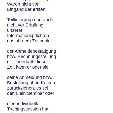
Waren nicht vor
Eingang der ersten
Teillieferung) und auch
nicht vor Erfüllung
unserer
Informationspflichten
das ab dem Zeitpunkt
der Anmeldebestätigung
bzw. Rechnungsstellung
gilt. Innerhalb dieser
Zeit kann er oder sie
seine Anmeldung bzw.
Bestellung ohne Kosten
zurückziehen, es sei
denn, ein Seminar oder
eine individuelle
Trainingssession hat