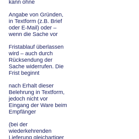
kann ohne
Angabe von Gründen,
in Textform (z.B. Brief
oder E-Mail) oder –
wenn die Sache vor
Fristablauf überlassen
wird – auch durch
Rücksendung der
Sache widerrufen. Die
Frist beginnt
nach Erhalt dieser
Belehrung in Textform,
jedoch nicht vor
Eingang der Ware beim
Empfänger
(bei der
wiederkehrenden
Lieferung gleichartiger