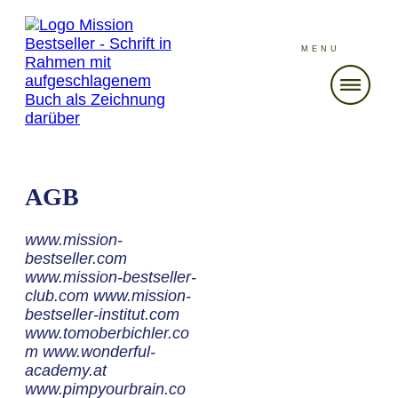
MENU
AGB
www.mission-
bestseller.com
www.mission-bestseller-
club.com www.mission-
bestseller-institut.com
www.tomoberbichler.co
m www.wonderful-
academy.at
www.pimpyourbrain.co