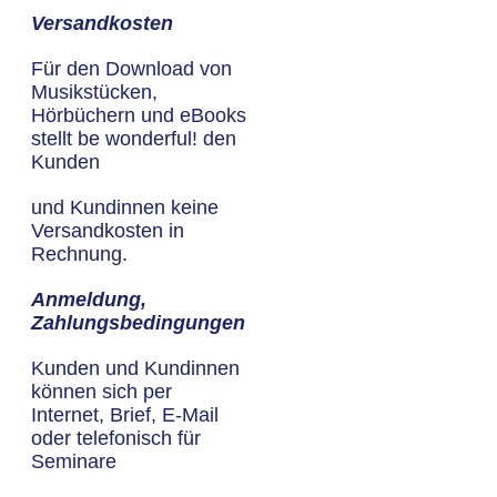
Versandkosten
Für den Download von
Musikstücken,
Hörbüchern und eBooks
stellt be wonderful! den
Kunden
und Kundinnen keine
Versandkosten in
Rechnung.
Anmeldung,
Zahlungsbedingungen
Kunden und Kundinnen
können sich per
Internet, Brief, E-Mail
oder telefonisch für
Seminare