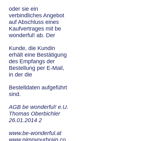
oder sie ein
verbindliches Angebot
auf Abschluss eines
Kaufvertrages mit be
wonderful! ab. Der
Kunde, die Kundin
erhält eine Bestätigung
des Empfangs der
Bestellung per E-Mail,
in der die
Bestelldaten aufgeführt
sind.
AGB be wonderful! e.U.
Thomas Oberbichler
26.01.2014 2
www.be-wonderful.at
www.pimpyourbrain.co