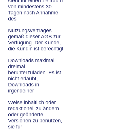
steht für einen Zeitraum
von mindestens 30
Tagen nach Annahme
des
Nutzungsvertrages
gemäß dieser AGB zur
Verfügung. Der Kunde,
die Kundin ist berechtigt
Downloads maximal
dreimal
herunterzuladen. Es ist
nicht erlaubt,
Downloads in
irgendeiner
Weise inhaltlich oder
redaktionell zu ändern
oder geänderte
Versionen zu benutzen,
sie für