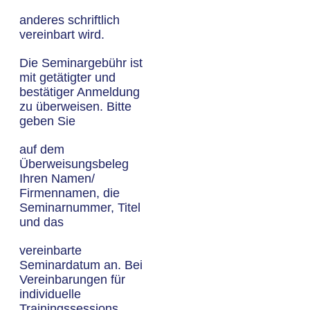
anderes schriftlich
vereinbart wird.
Die Seminargebühr ist
mit getätigter und
bestätiger Anmeldung
zu überweisen. Bitte
geben Sie
auf dem
Überweisungsbeleg
Ihren Namen/
Firmennamen, die
Seminarnummer, Titel
und das
vereinbarte
Seminardatum an. Bei
Vereinbarungen für
individuelle
Trainingssessions