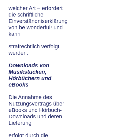
welcher Art – erfordert
die schriftliche
Einverständniserklärung
von be wonderful! und
kann
strafrechtlich verfolgt
werden.
Downloads von
Musikstücken,
Hörbüchern und
eBooks
Die Annahme des
Nutzungsvertrags über
eBooks und Hörbuch-
Downloads und deren
Lieferung
erfolgt durch die