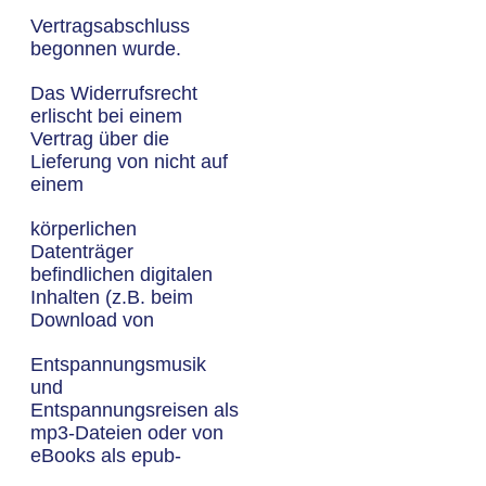
Vertragsabschluss
begonnen wurde.
Das Widerrufsrecht
erlischt bei einem
Vertrag über die
Lieferung von nicht auf
einem
körperlichen
Datenträger
befindlichen digitalen
Inhalten (z.B. beim
Download von
Entspannungsmusik
und
Entspannungsreisen als
mp3-Dateien oder von
eBooks als epub-