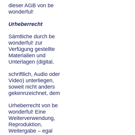
dieser AGB von be
wonderful!
Urheberrecht
Sämtliche durch be
wonderful! zur
Verfügung gestellte
Materialien und
Unterlagen (digital,
schriftlich, Audio oder
Video) unterliegen,
soweit nicht anders
gekennzeichnet, dem
Urheberrecht von be
wonderful! Eine
Weiterverwendung,
Reproduktion,
Weitergabe – egal