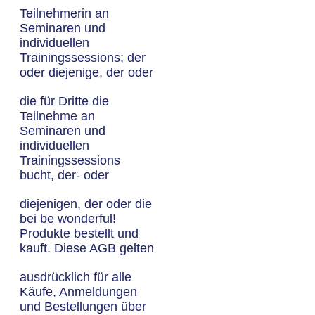
Teilnehmerin an
Seminaren und
individuellen
Trainingssessions; der
oder diejenige, der oder
die für Dritte die
Teilnehme an
Seminaren und
individuellen
Trainingssessions
bucht, der- oder
diejenigen, der oder die
bei be wonderful!
Produkte bestellt und
kauft. Diese AGB gelten
ausdrücklich für alle
Käufe, Anmeldungen
und Bestellungen über