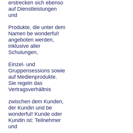
erstrecken sich ebenso
auf Dienstleistungen
und
Produkte, die unter dem
Namen be wonderful!
angeboten werden,
inklusive aller
Schulungen,
Einzel- und
Gruppensessions sowie
auf Medienprodukte.
Sie regeln das
Vertragsverhältnis
zwischen dem Kunden,
der Kundin und be
wonderful! Kunde oder
Kundin ist: Teilnehmer
und