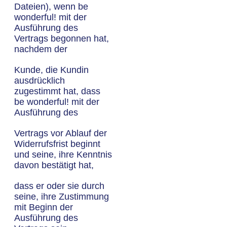
Dateien), wenn be
wonderful! mit der
Ausführung des
Vertrags begonnen hat,
nachdem der
Kunde, die Kundin
ausdrücklich
zugestimmt hat, dass
be wonderful! mit der
Ausführung des
Vertrags vor Ablauf der
Widerrufsfrist beginnt
und seine, ihre Kenntnis
davon bestätigt hat,
dass er oder sie durch
seine, ihre Zustimmung
mit Beginn der
Ausführung des