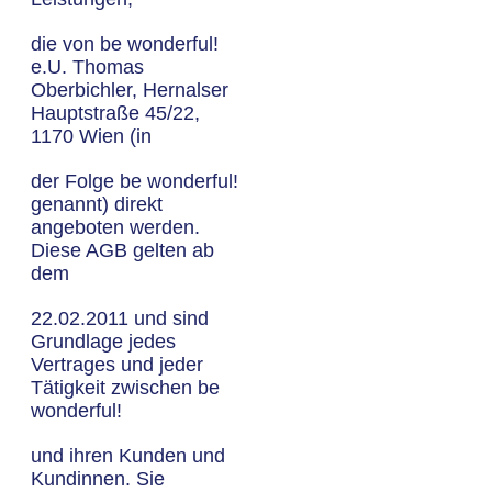
die von be wonderful!
e.U. Thomas
Oberbichler, Hernalser
Hauptstraße 45/22,
1170 Wien (in
der Folge be wonderful!
genannt) direkt
angeboten werden.
Diese AGB gelten ab
dem
22.02.2011 und sind
Grundlage jedes
Vertrages und jeder
Tätigkeit zwischen be
wonderful!
und ihren Kunden und
Kundinnen. Sie