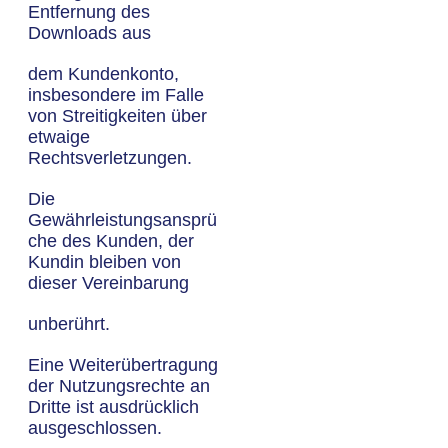
Entfernung des
Downloads aus
dem Kundenkonto,
insbesondere im Falle
von Streitigkeiten über
etwaige
Rechtsverletzungen.
Die
Gewährleistungsansprü
che des Kunden, der
Kundin bleiben von
dieser Vereinbarung
unberührt.
Eine Weiterübertragung
der Nutzungsrechte an
Dritte ist ausdrücklich
ausgeschlossen.