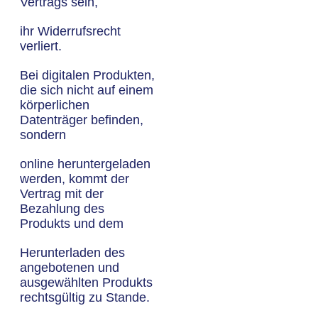
Vertrags sein,
ihr Widerrufsrecht
verliert.
Bei digitalen Produkten,
die sich nicht auf einem
körperlichen
Datenträger befinden,
sondern
online heruntergeladen
werden, kommt der
Vertrag mit der
Bezahlung des
Produkts und dem
Herunterladen des
angebotenen und
ausgewählten Produkts
rechtsgültig zu Stande.