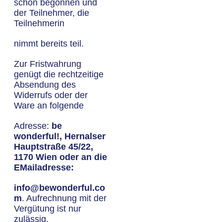
schon begonnen und
der Teilnehmer, die
Teilnehmerin
nimmt bereits teil.
Zur Fristwahrung
genügt die rechtzeitige
Absendung des
Widerrufs oder der
Ware an folgende
Adresse:
be
wonderful!, Hernalser
Hauptstraße 45/22,
1170 Wien oder an die
EMailadresse:
info@bewonderful.co
m
. Aufrechnung mit der
Vergütung ist nur
zulässig,