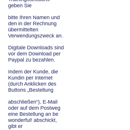
geben Sie
bitte Ihren Namen und
den in der Rechnung
übermittelten
Verwendungszweck an.
Digitale Downloads sind
vor dem Download per
Paypal zu bezahlen.
Indem der Kunde, die
Kundin per Internet
(durch Anklicken des
Buttons „Bestellung
abschließen“), E-Mail
oder auf dem Postweg
eine Bestellung an be
wonderful! abschickt,
gibt er