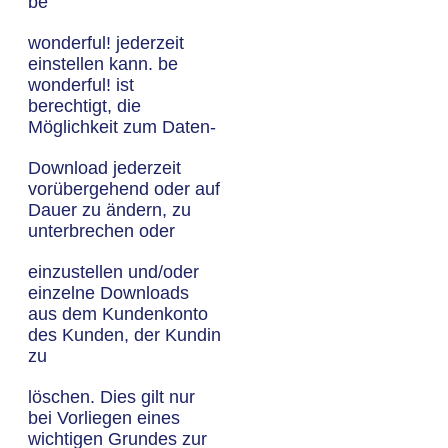
be
wonderful! jederzeit
einstellen kann. be
wonderful! ist
berechtigt, die
Möglichkeit zum Daten-
Download jederzeit
vorübergehend oder auf
Dauer zu ändern, zu
unterbrechen oder
einzustellen und/oder
einzelne Downloads
aus dem Kundenkonto
des Kunden, der Kundin
zu
löschen. Dies gilt nur
bei Vorliegen eines
wichtigen Grundes zur