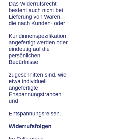
Das Widerrufsrecht
besteht auch nicht bei
Lieferung von Waren,
die nach Kunden- oder
Kundinnenspezifikation
angefertigt werden oder
eindeutig auf die
persönlichen
Bedürfnisse
zugeschnitten sind, wie
etwa individuell
angefertigte
Enspannungstrancen
und
Entspannungsreisen.
Widerrufsfolgen