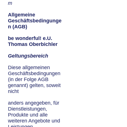
m
Allgemeine
Geschäftsbedingunge
n (AGB)
be wonderful! e.U.
Thomas Oberbichler
Geltungsbereich
Diese allgemeinen
Geschäftsbedingungen
(in der Folge AGB
genannt) gelten, soweit
nicht
anders angegeben, für
Dienstleistungen,
Produkte und alle
weiteren Angebote und
Leistungen,