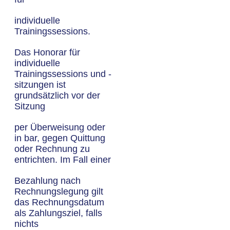
individuelle
Trainingssessions.
Das Honorar für
individuelle
Trainingssessions und -
sitzungen ist
grundsätzlich vor der
Sitzung
per Überweisung oder
in bar, gegen Quittung
oder Rechnung zu
entrichten. Im Fall einer
Bezahlung nach
Rechnungslegung gilt
das Rechnungsdatum
als Zahlungsziel, falls
nichts