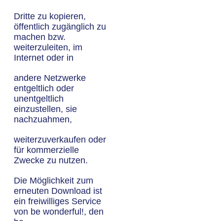
Dritte zu kopieren,
öffentlich zugänglich zu
machen bzw.
weiterzuleiten, im
Internet oder in
andere Netzwerke
entgeltlich oder
unentgeltlich
einzustellen, sie
nachzuahmen,
weiterzuverkaufen oder
für kommerzielle
Zwecke zu nutzen.
Die Möglichkeit zum
erneuten Download ist
ein freiwilliges Service
von be wonderful!, den