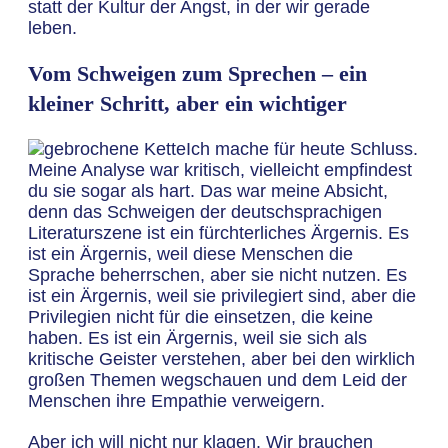
statt der Kultur der Angst, in der wir gerade
leben.
Vom Schweigen zum Sprechen – ein
kleiner Schritt, aber ein wichtiger
Ich mache für heute Schluss.
Meine Analyse war kritisch, vielleicht empfindest
du sie sogar als hart. Das war meine Absicht,
denn das Schweigen der deutschsprachigen
Literaturszene ist ein fürchterliches Ärgernis. Es
ist ein Ärgernis, weil diese Menschen die
Sprache beherrschen, aber sie nicht nutzen. Es
ist ein Ärgernis, weil sie privilegiert sind, aber die
Privilegien nicht für die einsetzen, die keine
haben. Es ist ein Ärgernis, weil sie sich als
kritische Geister verstehen, aber bei den wirklich
großen Themen wegschauen und dem Leid der
Menschen ihre Empathie verweigern.
Aber ich will nicht nur klagen. Wir brauchen