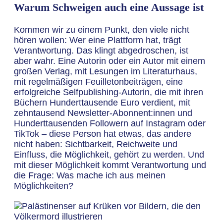
Warum Schweigen auch eine Aussage ist
Kommen wir zu einem Punkt, den viele nicht
hören wollen: Wer eine Plattform hat, trägt
Verantwortung. Das klingt abgedroschen, ist
aber wahr. Eine Autorin oder ein Autor mit einem
großen Verlag, mit Lesungen im Literaturhaus,
mit regelmäßigen Feuilletonbeiträgen, eine
erfolgreiche Selfpublishing-Autorin, die mit ihren
Büchern Hunderttausende Euro verdient, mit
zehntausend Newsletter-Abonnent:innen und
Hunderttausenden Followern auf Instagram oder
TikTok – diese Person hat etwas, das andere
nicht haben: Sichtbarkeit, Reichweite und
Einfluss, die Möglichkeit, gehört zu werden. Und
mit dieser Möglichkeit kommt Verantwortung und
die Frage: Was mache ich aus meinen
Möglichkeiten?