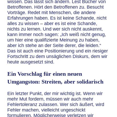
wissen. Das lässt sich ändern. Lest Bücher von
Betroffenen. Hört den Betroffenen zu. Besucht
Vorträge. Redet mit Menschen, die andere
Erfahrungen haben. Es ist keine Schande, nicht
alles zu wissen – aber es ist eine Schande,
nichts zu lernen. Und wer sich nicht auskennt,
kann immer noch sagen: „Ich weiß nicht genug,
um hier eine qualifizierte Meinung zu haben,
aber ich stehe an der Seite derer, die leiden.“
Das ist auch eine Positionierung und ein riesiger
Fortschritt zu dem unsäglichen Diskurs, dem wir
heute ausgesetzt sind.
Ein Vorschlag für einen neuen
Umgangston: Streiten, aber solidarisch
Ein letzter Punkt, der mir wichtig ist. Wenn wir
mehr Mut fordern, müssen wir auch mehr
Fehlertoleranz zulassen. Wer sich äußert, wird
Fehler machen, vielleicht ungeschickt
formulieren. Möglicherweise verletzen wir