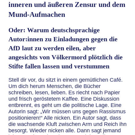
inneren und äußeren Zensur und dem
Mund-Aufmachen
Oder: Warum deutschsprachige
Autor:innen zu Einladungen gegen die
AfD laut zu werden eilen, aber
angesichts von Völkermord plötzlich die
Stifte fallen lassen und verstummen
Stell dir vor, du sitzt in einem gemütlichen Café.
Um dich herum Menschen, die Bücher
schreiben, lesen, lieben. Es riecht nach Papier
und frisch geröstetem Kaffee. Eine Diskussion
entbrennt, es geht um die politische Lage. Eine
Autorin sagt: „Wir müssen uns gegen Rassismus
positionieren!“ Alle nicken. Ein Autor sagt, dass
die wachsende Kluft zwischen Arm und Reich ihn
besorgt. Wieder nicken alle. Dann sagt jemand