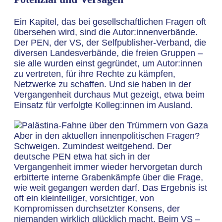
Ein Kapitel, das bei gesellschaftlichen Fragen oft
übersehen wird, sind die Autor:innenverbände.
Der PEN, der VS, der Selfpublisher-Verband, die
diversen Landesverbände, die freien Gruppen –
sie alle wurden einst gegründet, um Autor:innen
zu vertreten, für ihre Rechte zu kämpfen,
Netzwerke zu schaffen. Und sie haben in der
Vergangenheit durchaus Mut gezeigt, etwa beim
Einsatz für verfolgte Kolleg:innen im Ausland.
Aber in den aktuellen innenpolitischen Fragen?
Schweigen. Zumindest weitgehend. Der
deutsche PEN etwa hat sich in der
Vergangenheit immer wieder hervorgetan durch
erbitterte interne Grabenkämpfe über die Frage,
wie weit gegangen werden darf. Das Ergebnis ist
oft ein kleinteiliger, vorsichtiger, von
Kompromissen durchsetzter Konsens, der
niemanden wirklich glücklich macht. Beim VS –