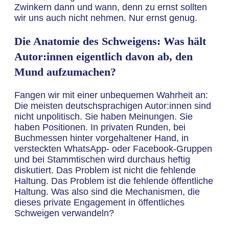
Zwinkern dann und wann, denn zu ernst sollten
wir uns auch nicht nehmen. Nur ernst genug.
Die Anatomie des Schweigens: Was hält
Autor:innen eigentlich davon ab, den
Mund aufzumachen?
Fangen wir mit einer unbequemen Wahrheit an:
Die meisten deutschsprachigen Autor:innen sind
nicht unpolitisch. Sie haben Meinungen. Sie
haben Positionen. In privaten Runden, bei
Buchmessen hinter vorgehaltener Hand, in
versteckten WhatsApp- oder Facebook-Gruppen
und bei Stammtischen wird durchaus heftig
diskutiert. Das Problem ist nicht die fehlende
Haltung. Das Problem ist die fehlende öffentliche
Haltung. Was also sind die Mechanismen, die
dieses private Engagement in öffentliches
Schweigen verwandeln?