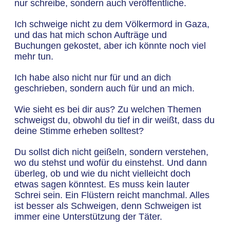
nur schreibe, sondern auch veröffentliche.
Ich schweige nicht zu dem Völkermord in Gaza,
und das hat mich schon Aufträge und
Buchungen gekostet, aber ich könnte noch viel
mehr tun.
Ich habe also nicht nur für und an dich
geschrieben, sondern auch für und an mich.
Wie sieht es bei dir aus? Zu welchen Themen
schweigst du, obwohl du tief in dir weißt, dass du
deine Stimme erheben solltest?
Du sollst dich nicht geißeln, sondern verstehen,
wo du stehst und wofür du einstehst. Und dann
überleg, ob und wie du nicht vielleicht doch
etwas sagen könntest. Es muss kein lauter
Schrei sein. Ein Flüstern reicht manchmal. Alles
ist besser als Schweigen, denn Schweigen ist
immer eine Unterstützung der Täter.