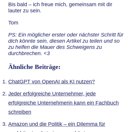
Bis bald – ich freue mich, gemeinsam mit dir
lauter zu sein.
Tom
PS: Ein möglicher erster oder nächster Schritt für
dich könnte sein, diesen Artikel zu teilen und so
zu helfen die Mauer des Schweigens zu
durchbrechen. <3
Ähnliche Beiträge:
ChatGPT von OpenAI als KI nutzen?
Jeder erfolgreiche Unternehmer, jede
erfolgreiche Unternehmerin kann ein Fachbuch
schreiben
Amazon und die Politik – ein Dilemma für