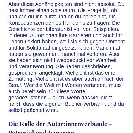
Aber diese Abhängigkeiten sind nicht absolut. Du
hast immer einen Spielraum. Die Frage ist, ob
und wie du ihn nutzt und ob du bereit bist, die
Konsequenzen deines Handelns zu tragen. Die
Geschichte der Literatur ist voll von Beispielen,
in denen Autor:innen ihre Karrieren und auch ihr
Leben riskiert haben, weil sie sich gegen Unrecht
und für Solidarität eingesetzt haben. Manchmal
haben sie gewonnen, manchmal verloren. Aber
sie haben sich nicht weggeduckt vor Wahrheit
und Verantwortung. Sie haben geschrieben,
gesprochen, angeklagt. Vielleicht ist das eine
Zumutung. Vielleicht ist es aber auch einfach der
Beruf. Wer die Welt mit Worten verändert, muss
auch bereit sein, für diese Worte
geradezustehen – auch, wenn das vielleicht
heißt, dass die eigenen Bücher verbrannt und du
selbst geächtet wirst.
Die Rolle der Autor:innenverbände –
Potenzial und Versagen