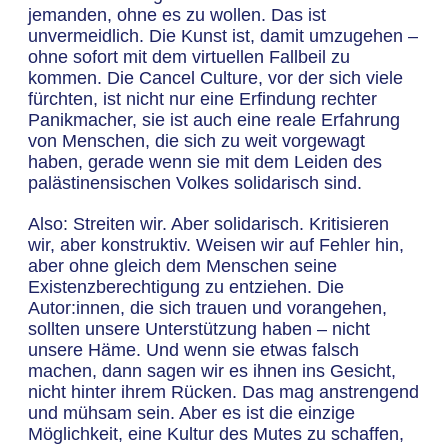
jemanden, ohne es zu wollen. Das ist
unvermeidlich. Die Kunst ist, damit umzugehen –
ohne sofort mit dem virtuellen Fallbeil zu
kommen. Die Cancel Culture, vor der sich viele
fürchten, ist nicht nur eine Erfindung rechter
Panikmacher, sie ist auch eine reale Erfahrung
von Menschen, die sich zu weit vorgewagt
haben, gerade wenn sie mit dem Leiden des
palästinensischen Volkes solidarisch sind.
Also: Streiten wir. Aber solidarisch. Kritisieren
wir, aber konstruktiv. Weisen wir auf Fehler hin,
aber ohne gleich dem Menschen seine
Existenzberechtigung zu entziehen. Die
Autor:innen, die sich trauen und vorangehen,
sollten unsere Unterstützung haben – nicht
unsere Häme. Und wenn sie etwas falsch
machen, dann sagen wir es ihnen ins Gesicht,
nicht hinter ihrem Rücken. Das mag anstrengend
und mühsam sein. Aber es ist die einzige
Möglichkeit, eine Kultur des Mutes zu schaffen,