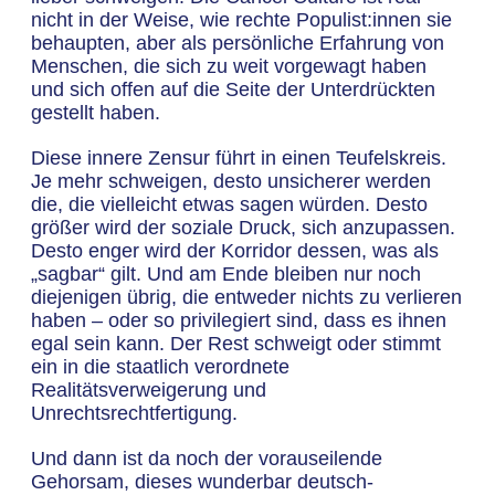
nicht in der Weise, wie rechte Populist:innen sie
behaupten, aber als persönliche Erfahrung von
Menschen, die sich zu weit vorgewagt haben
und sich offen auf die Seite der Unterdrückten
gestellt haben.
Diese innere Zensur führt in einen Teufelskreis.
Je mehr schweigen, desto unsicherer werden
die, die vielleicht etwas sagen würden. Desto
größer wird der soziale Druck, sich anzupassen.
Desto enger wird der Korridor dessen, was als
„sagbar“ gilt. Und am Ende bleiben nur noch
diejenigen übrig, die entweder nichts zu verlieren
haben – oder so privilegiert sind, dass es ihnen
egal sein kann. Der Rest schweigt oder stimmt
ein in die staatlich verordnete
Realitätsverweigerung und
Unrechtsrechtfertigung.
Und dann ist da noch der vorauseilende
Gehorsam, dieses wunderbar deutsch-