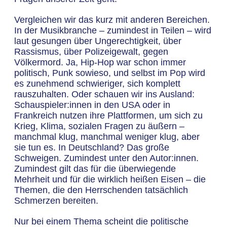
Vergleichen wir das kurz mit anderen Bereichen.
In der Musikbranche – zumindest in Teilen – wird
laut gesungen über Ungerechtigkeit, über
Rassismus, über Polizeigewalt, gegen
Völkermord. Ja, Hip-Hop war schon immer
politisch, Punk sowieso, und selbst im Pop wird
es zunehmend schwieriger, sich komplett
rauszuhalten. Oder schauen wir ins Ausland:
Schauspieler:innen in den USA oder in
Frankreich nutzen ihre Plattformen, um sich zu
Krieg, Klima, sozialen Fragen zu äußern –
manchmal klug, manchmal weniger klug, aber
sie tun es. In Deutschland? Das große
Schweigen. Zumindest unter den Autor:innen.
Zumindest gilt das für die überwiegende
Mehrheit und für die wirklich heißen Eisen – die
Themen, die den Herrschenden tatsächlich
Schmerzen bereiten.
Nur bei einem Thema scheint die politische