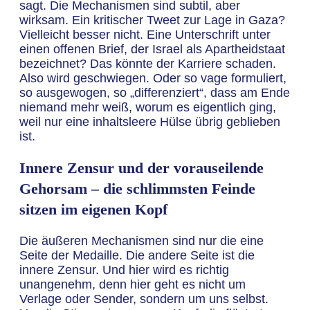
sagt. Die Mechanismen sind subtil, aber
wirksam. Ein kritischer Tweet zur Lage in Gaza?
Vielleicht besser nicht. Eine Unterschrift unter
einen offenen Brief, der Israel als Apartheidstaat
bezeichnet? Das könnte der Karriere schaden.
Also wird geschwiegen. Oder so vage formuliert,
so ausgewogen, so „differenziert“, dass am Ende
niemand mehr weiß, worum es eigentlich ging,
weil nur eine inhaltsleere Hülse übrig geblieben
ist.
Innere Zensur und der vorauseilende
Gehorsam – die schlimmsten Feinde
sitzen im eigenen Kopf
Die äußeren Mechanismen sind nur die eine
Seite der Medaille. Die andere Seite ist die
innere Zensur. Und hier wird es richtig
unangenehm, denn hier geht es nicht um
Verlage oder Sender, sondern um uns selbst.