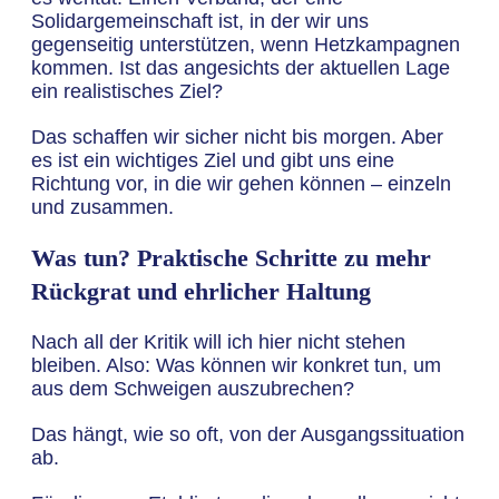
Solidargemeinschaft ist, in der wir uns
gegenseitig unterstützen, wenn Hetzkampagnen
kommen. Ist das angesichts der aktuellen Lage
ein realistisches Ziel?
Das schaffen wir sicher nicht bis morgen. Aber
es ist ein wichtiges Ziel und gibt uns eine
Richtung vor, in die wir gehen können – einzeln
und zusammen.
Was tun? Praktische Schritte zu mehr
Rückgrat und ehrlicher Haltung
Nach all der Kritik will ich hier nicht stehen
bleiben. Also: Was können wir konkret tun, um
aus dem Schweigen auszubrechen?
Das hängt, wie so oft, von der Ausgangssituation
ab.