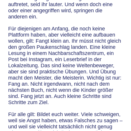
auftretet, seid ihr lauter. Und wenn doch eine
oder einer angegriffen wird, springen die
anderen ein.
Für diejenigen am Anfang, die noch keine
Plattform haben, aber vielleicht eine aufbauen
wollen, gilt: Fangt klein an. Ihr müsst nicht gleich
den großen Paukenschlag landen. Eine kleine
Lesung in einem Nachbarschaftszentrum, ein
Post bei Instagram, ein Leserbrief in der
Lokalzeitung. Das sind keine Weltenbeweger,
aber sie sind praktische Übungen. Und Übung
macht den Meister, die Meisterin. Wichtig ist nur:
Fang an. Nicht irgendwann, nicht nach dem
nächsten Buch, nicht wenn die Kinder größer
sind. Fang jetzt an. Auch kleine Schritte sind
Schritte zum Ziel.
Für alle gilt: Bildet euch weiter. Viele schweigen,
weil sie Angst haben, etwas Falsches zu sagen –
und weil sie vielleicht tatsächlich nicht genug