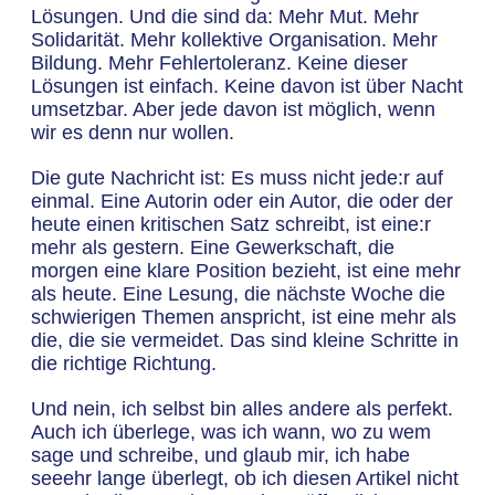
Lösungen. Und die sind da: Mehr Mut. Mehr
Solidarität. Mehr kollektive Organisation. Mehr
Bildung. Mehr Fehlertoleranz. Keine dieser
Lösungen ist einfach. Keine davon ist über Nacht
umsetzbar. Aber jede davon ist möglich, wenn
wir es denn nur wollen.
Die gute Nachricht ist: Es muss nicht jede:r auf
einmal. Eine Autorin oder ein Autor, die oder der
heute einen kritischen Satz schreibt, ist eine:r
mehr als gestern. Eine Gewerkschaft, die
morgen eine klare Position bezieht, ist eine mehr
als heute. Eine Lesung, die nächste Woche die
schwierigen Themen anspricht, ist eine mehr als
die, die sie vermeidet. Das sind kleine Schritte in
die richtige Richtung.
Und nein, ich selbst bin alles andere als perfekt.
Auch ich überlege, was ich wann, wo zu wem
sage und schreibe, und glaub mir, ich habe
seeehr lange überlegt, ob ich diesen Artikel nicht