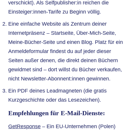
verschickt). Als Selfpublisher:in reichen die
Einsteiger:innen-Tarife zu Beginn völlig.
Eine einfache Website als Zentrum deiner
Internetpräsenz – Startseite, Über-Mich-Seite,
Meine-Bücher-Seite und einen Blog. Platz für ein
Anmeldeformular findest du auf jeder dieser
Seiten außer denen, die direkt deinen Büchern
gewidmet sind – dort willst du Bücher verkaufen,
nicht Newsletter-Abonnent:innen gewinnen.
Ein PDF deines Leadmagneten (die gratis
Kurzgeschichte oder das Lesezeichen).
Empfehlungen für E-Mail-Dienste:
GetResponse
– Ein EU-Unternehmen (Polen)