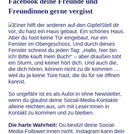
Facebook deine Freunde und
Freundinnen gerne vergisst
Stell dir
vor, du hast ein Haus gebaut. Ein schönes Haus.
Aber du hast keine Tür eingebaut, nur ein
Fenster im Obergeschoss. Und durch dieses
Fenster schreist du jeden Tag: „Hallo, hier bin
ich! Bitte kauft mein Buch!“ – aber draußen tobt
ein Sturm, und keiner hört dich. Und auch die,
die dich hören, können nicht zu dir kommen …
weil du ja keine Türe hast, die du für sie öffnen
kannst.
So ungefähr ist es als Autor:in ohne Newsletter,
wenn du glaubst deine Social-Media-Kontakte
alleine reichten aus, um mit Leser:innen in
Kontakt zu kommen und zu bleiben.
Die harte Wahrheit:
Du besitzt deine Social-
Media-Follower:innen nicht. Instagram kann dein