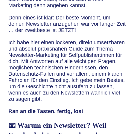
Marketing denn angehen kannst.
Denn eines ist klar: Der beste Moment, um
deinen Newsletter anzugehen war vor langer Zeit
… der zweitbeste ist JETZT!
Ich habe hier einen lockeren, direkt umsetzbaren
und absolut praxisnahen Guide zum Thema
Newsletter-Marketing für Selfpublisher:innen für
dich. Mit Antworten auf alle wichtigen Fragen,
möglichen technischen Hindernissen, den
Datenschutz-Fallen und vor allem: einem klaren
Fahrplan für den Einstieg. Ich gebe mein Bestes,
um die Geschichte nicht ausufern zu lassen,
wenn es auch zu den Newslettern wahrlich viel
zu sagen gibt.
Ran an die Tasten, fertig, los!
📧 Warum ein Newsletter? Weil