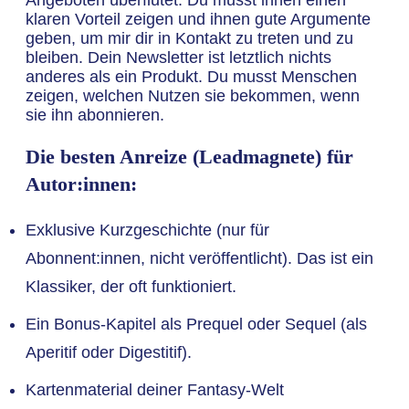
Angeboten überflutet. Du musst ihnen einen
klaren Vorteil zeigen und ihnen gute Argumente
geben, um mir dir in Kontakt zu treten und zu
bleiben. Dein Newsletter ist letztlich nichts
anderes als ein Produkt. Du musst Menschen
zeigen, welchen Nutzen sie bekommen, wenn
sie ihn abonnieren.
Die besten Anreize (Leadmagnete) für
Autor:innen:
Exklusive Kurzgeschichte (nur für
Abonnent:innen, nicht veröffentlicht). Das ist ein
Klassiker, der oft funktioniert.
Ein Bonus-Kapitel als Prequel oder Sequel (als
Aperitif oder Digestitif).
Kartenmaterial deiner Fantasy-Welt