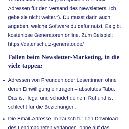
Adressen für den Versand des Newsletters. Ich
gebe sie nicht weiter.“). Du musst darin auch
angeben, welche Software du dafür nutzt. Es gibt
kostenlose Generatoren online. Zum Beispiel:
https://datenschutz-generator.de/
Fallen beim Newsletter-Marketing, in die
viele tappen:
Adressen von Freunden oder Leser:innen ohne
deren Einwilligung eintragen – absolutes Tabu.
Das ist illegal und schadet deinem Ruf und ist
schlecht für die Beziehungen.
Die Email-Adresse im Tausch für den Download
des Leadmagneten verlangen, ohne auf das