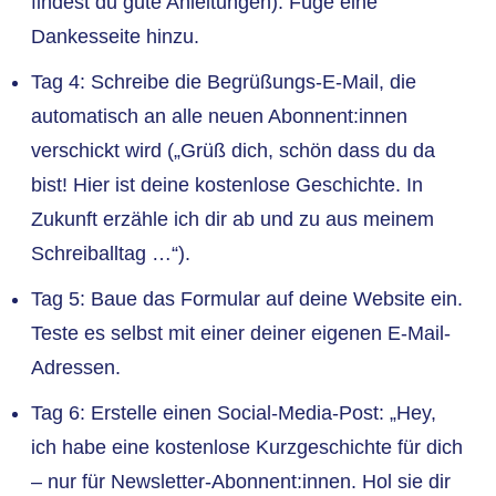
findest du gute Anleitungen). Füge eine
Dankesseite hinzu.
Tag 4: Schreibe die Begrüßungs-E-Mail, die
automatisch an alle neuen Abonnent:innen
verschickt wird („Grüß dich, schön dass du da
bist! Hier ist deine kostenlose Geschichte. In
Zukunft erzähle ich dir ab und zu aus meinem
Schreiballtag …“).
Tag 5: Baue das Formular auf deine Website ein.
Teste es selbst mit einer deiner eigenen E-Mail-
Adressen.
Tag 6: Erstelle einen Social-Media-Post: „Hey,
ich habe eine kostenlose Kurzgeschichte für dich
– nur für Newsletter-Abonnent:innen. Hol sie dir