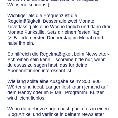
Webserie schreibst).
Wichtiger als die Frequenz ist die
Regelmäßigkeit. Besser alle zwei Monate
zuverlässig als eine Woche täglich und dann drei
Monate Funkstille. Setz dir einen festen Tag
(z. B. jeden ersten Donnerstag im Monat) und
halte ihn ein.
So hilfreich die Regelmäßigkeit beim Newsletter-
Schreiben sein kann – schreibe bitte nur, wenn
du etwas zu sagen hast, das für deine
Abonennt:innen interessant ist.
Wie lang sollte eine Ausgabe sein? 300–800
Wörter sind ideal. Länger liest kaum jemand auf
dem Handy oder im E-Mail-Programm. Kürzer
wirkt leicht lieblos.
Wenn du mehr zu sagen hast, packe es in einen
Blog-Artikel und verlinke in deinem Newsletter