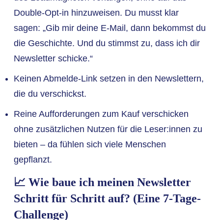
Double-Opt-in hinzuweisen. Du musst klar
sagen: „Gib mir deine E-Mail, dann bekommst du
die Geschichte. Und du stimmst zu, dass ich dir
Newsletter schicke.“
Keinen Abmelde-Link setzen in den Newslettern,
die du verschickst.
Reine Aufforderungen zum Kauf verschicken
ohne zusätzlichen Nutzen für die Leser:innen zu
bieten – da fühlen sich viele Menschen
gepflanzt.
📈 Wie baue ich meinen Newsletter
Schritt für Schritt auf? (Eine 7-Tage-
Challenge)