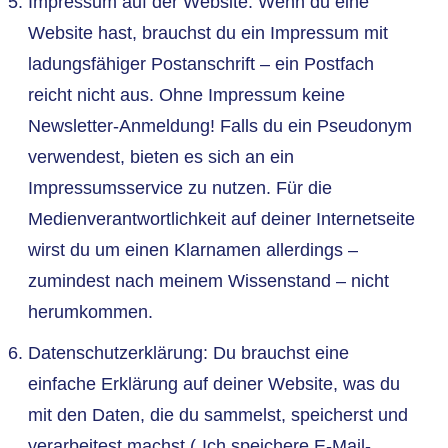
Impressum auf der Website: Wenn du eine
Website hast, brauchst du ein Impressum mit
ladungsfähiger Postanschrift – ein Postfach
reicht nicht aus. Ohne Impressum keine
Newsletter-Anmeldung! Falls du ein Pseudonym
verwendest, bieten es sich an ein
Impressumsservice zu nutzen. Für die
Medienverantwortlichkeit auf deiner Internetseite
wirst du um einen Klarnamen allerdings –
zumindest nach meinem Wissenstand – nicht
herumkommen.
Datenschutzerklärung: Du brauchst eine
einfache Erklärung auf deiner Website, was du
mit den Daten, die du sammelst, speicherst und
verarbeitest machst („Ich speichere E-Mail-