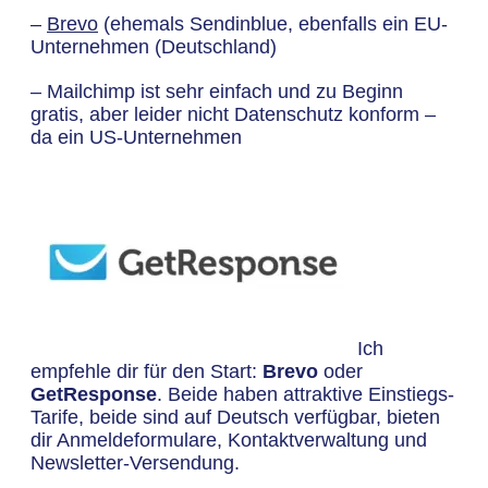
–
Brevo
(ehemals Sendinblue, ebenfalls ein EU-
Unternehmen (Deutschland)
– Mailchimp ist sehr einfach und zu Beginn
gratis, aber leider nicht Datenschutz konform –
da ein US-Unternehmen
Ich
empfehle dir für den Start:
Brevo
oder
GetResponse
. Beide haben attraktive Einstiegs-
Tarife, beide sind auf Deutsch verfügbar, bieten
dir Anmeldeformulare, Kontaktverwaltung und
Newsletter-Versendung.