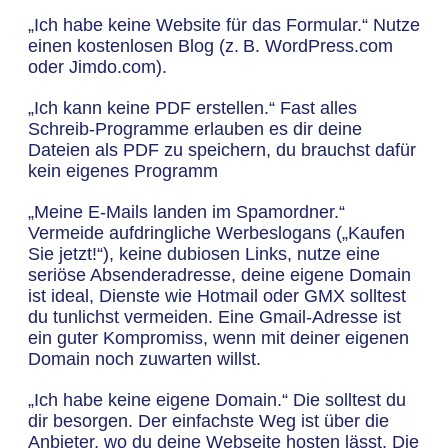
„Ich habe keine Website für das Formular.“ Nutze
einen kostenlosen Blog (z. B. WordPress.com
oder Jimdo.com).
„Ich kann keine PDF erstellen.“ Fast alles
Schreib-Programme erlauben es dir deine
Dateien als PDF zu speichern, du brauchst dafür
kein eigenes Programm
„Meine E-Mails landen im Spamordner.“
Vermeide aufdringliche Werbeslogans („Kaufen
Sie jetzt!“), keine dubiosen Links, nutze eine
seriöse Absenderadresse, deine eigene Domain
ist ideal, Dienste wie Hotmail oder GMX solltest
du tunlichst vermeiden. Eine Gmail-Adresse ist
ein guter Kompromiss, wenn mit deiner eigenen
Domain noch zuwarten willst.
„Ich habe keine eigene Domain.“ Die solltest du
dir besorgen. Der einfachste Weg ist über die
Anbieter, wo du deine Webseite hosten lässt. Die