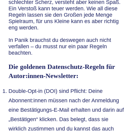
schlechter Scherz, versteht aber keinen Spaß.
Ein Verstoß kann teuer werden. Wie all diese
Regeln lassen sie den Großen jede Menge
Spielraum, für uns Kleine kann es aber richtig
eng werden.
In Panik brauchst du deswegen auch nicht
verfallen – du musst nur ein paar Regeln
beachten.
Die goldenen Datenschutz-Regeln für
Autor:innen-Newsletter:
Double-Opt-in (DOI) sind Pflicht: Deine
Abonnent:innen müssen nach der Anmeldung
eine Bestätigungs-E-Mail erhalten und darin auf
„Bestätigen“ klicken. Das belegt, dass sie
wirklich zustimmen und du kannst das auch