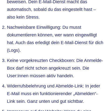
beweisen. Dein E-Mail-Dienst macht das
automatisch, sobald du das eingestellt hast –
also kein Stress.
Nachweisbare Einwilligung: Du musst
dokumentieren können, wer wann eingewilligt
hat. Auch das erledigt dein E-Mail-Dienst für dich
(Logs).
Keine vorgekreuzten Checkboxen: Die Anmelde-
Box darf nicht schon angekreuzt sein. Die
User:innen müssen aktiv handeln.
Widerrufsbelehrung und Abmelde-Link: In jeder
E-Mail muss ein funktionierender „Abmelden“-
Link sein. Ganz unten und gut sichtbar.