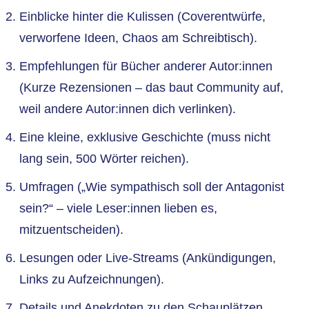
Einblicke hinter die Kulissen (Coverentwürfe,
verworfene Ideen, Chaos am Schreibtisch).
Empfehlungen für Bücher anderer Autor:innen
(Kurze Rezensionen – das baut Community auf,
weil andere Autor:innen dich verlinken).
Eine kleine, exklusive Geschichte (muss nicht
lang sein, 500 Wörter reichen).
Umfragen („Wie sympathisch soll der Antagonist
sein?“ – viele Leser:innen lieben es,
mitzuentscheiden).
Lesungen oder Live-Streams (Ankündigungen,
Links zu Aufzeichnungen).
Details und Anekdoten zu den Schauplätzen