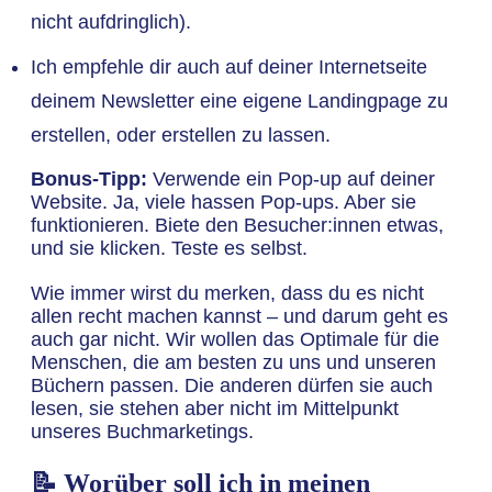
nicht aufdringlich).
Ich empfehle dir auch auf deiner Internetseite
deinem Newsletter eine eigene Landingpage zu
erstellen, oder erstellen zu lassen.
Bonus-Tipp:
Verwende ein Pop-up auf deiner
Website. Ja, viele hassen Pop-ups. Aber sie
funktionieren. Biete den Besucher:innen etwas,
und sie klicken. Teste es selbst.
Wie immer wirst du merken, dass du es nicht
allen recht machen kannst – und darum geht es
auch gar nicht. Wir wollen das Optimale für die
Menschen, die am besten zu uns und unseren
Büchern passen. Die anderen dürfen sie auch
lesen, sie stehen aber nicht im Mittelpunkt
unseres Buchmarketings.
📝 Worüber soll ich in meinen