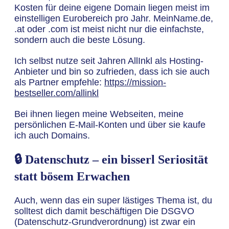
Kosten für deine eigene Domain liegen meist im
einstelligen Eurobereich pro Jahr. MeinName.de,
.at oder .com ist meist nicht nur die einfachste,
sondern auch die beste Lösung.
Ich selbst nutze seit Jahren AllInkl als Hosting-
Anbieter und bin so zufrieden, dass ich sie auch
als Partner empfehle:
https://mission-
bestseller.com/allinkl
Bei ihnen liegen meine Webseiten, meine
persönlichen E-Mail-Konten und über sie kaufe
ich auch Domains.
🔒 Datenschutz – ein bisserl Seriosität
statt bösem Erwachen
Auch, wenn das ein super lästiges Thema ist, du
solltest dich damit beschäftigen Die DSGVO
(Datenschutz-Grundverordnung) ist zwar ein