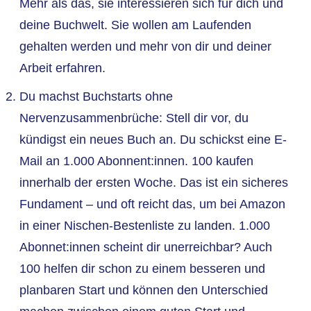
Mehr als das, sie interessieren sich für dich und
deine Buchwelt. Sie wollen am Laufenden
gehalten werden und mehr von dir und deiner
Arbeit erfahren.
Du machst Buchstarts ohne
Nervenzusammenbrüche: Stell dir vor, du
kündigst ein neues Buch an. Du schickst eine E-
Mail an 1.000 Abonnent:innen. 100 kaufen
innerhalb der ersten Woche. Das ist ein sicheres
Fundament – und oft reicht das, um bei Amazon
in einer Nischen-Bestenliste zu landen. 1.000
Abonnet:innen scheint dir unerreichbar? Auch
100 helfen dir schon zu einem besseren und
planbaren Start und können den Unterschied