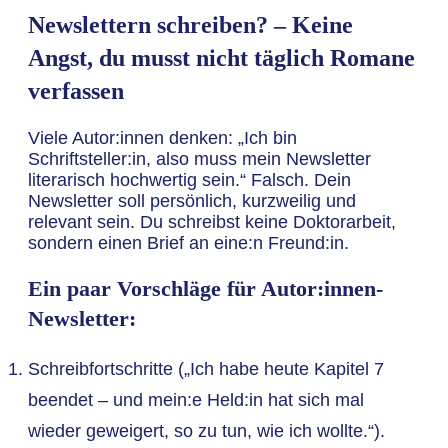
Newslettern schreiben? – Keine
Angst, du musst nicht täglich Romane
verfassen
Viele Autor:innen denken: „Ich bin
Schriftsteller:in, also muss mein Newsletter
literarisch hochwertig sein.“ Falsch. Dein
Newsletter soll persönlich, kurzweilig und
relevant sein. Du schreibst keine Doktorarbeit,
sondern einen Brief an eine:n Freund:in.
Ein paar Vorschläge für Autor:innen-
Newsletter:
Schreibfortschritte („Ich habe heute Kapitel 7
beendet – und mein:e Held:in hat sich mal
wieder geweigert, so zu tun, wie ich wollte.“).