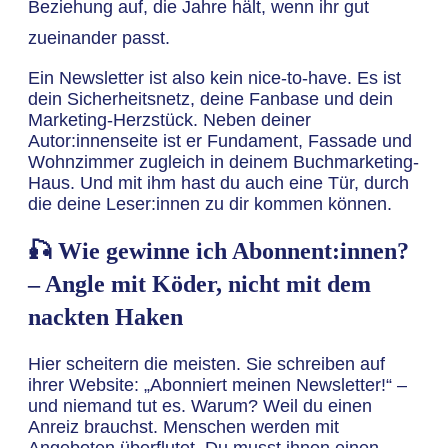
Beziehung auf, die Jahre hält, wenn ihr gut
zueinander passt.
Ein Newsletter ist also kein nice-to-have. Es ist
dein Sicherheitsnetz, deine Fanbase und dein
Marketing-Herzstück. Neben deiner
Autor:innenseite ist er Fundament, Fassade und
Wohnzimmer zugleich in deinem Buchmarketing-
Haus. Und mit ihm hast du auch eine Tür, durch
die deine Leser:innen zu dir kommen können.
🎣 Wie gewinne ich Abonnent:innen?
– Angle mit Köder, nicht mit dem
nackten Haken
Hier scheitern die meisten. Sie schreiben auf
ihrer Website: „Abonniert meinen Newsletter!“ –
und niemand tut es. Warum? Weil du einen
Anreiz brauchst. Menschen werden mit