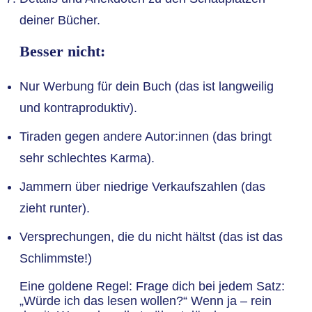
deiner Bücher.
Besser nicht:
Nur Werbung für dein Buch (das ist langweilig
und kontraproduktiv).
Tiraden gegen andere Autor:innen (das bringt
sehr schlechtes Karma).
Jammern über niedrige Verkaufszahlen (das
zieht runter).
Versprechungen, die du nicht hältst (das ist das
Schlimmste!)
Eine goldene Regel: Frage dich bei jedem Satz:
„Würde ich das lesen wollen?“ Wenn ja – rein