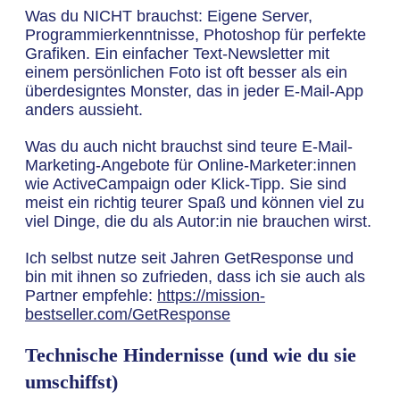
Was du NICHT brauchst: Eigene Server,
Programmierkenntnisse, Photoshop für perfekte
Grafiken. Ein einfacher Text-Newsletter mit
einem persönlichen Foto ist oft besser als ein
überdesigntes Monster, das in jeder E-Mail-App
anders aussieht.
Was du auch nicht brauchst sind teure E-Mail-
Marketing-Angebote für Online-Marketer:innen
wie ActiveCampaign oder Klick-Tipp. Sie sind
meist ein richtig teurer Spaß und können viel zu
viel Dinge, die du als Autor:in nie brauchen wirst.
Ich selbst nutze seit Jahren GetResponse und
bin mit ihnen so zufrieden, dass ich sie auch als
Partner empfehle:
https://mission-
bestseller.com/GetResponse
Technische Hindernisse (und wie du sie
umschiffst)