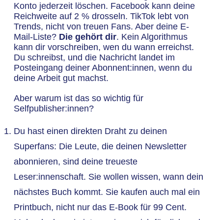
Konto jederzeit löschen. Facebook kann deine
Reichweite auf 2 % drosseln. TikTok lebt von
Trends, nicht von treuen Fans. Aber deine E-
Mail-Liste?
Die gehört dir
. Kein Algorithmus
kann dir vorschreiben, wen du wann erreichst.
Du schreibst, und die Nachricht landet im
Posteingang deiner Abonnent:innen, wenn du
deine Arbeit gut machst.
Aber warum ist das so wichtig für
Selfpublisher:innen?
Du hast einen direkten Draht zu deinen
Superfans: Die Leute, die deinen Newsletter
abonnieren, sind deine treueste
Leser:innenschaft. Sie wollen wissen, wann dein
nächstes Buch kommt. Sie kaufen auch mal ein
Printbuch, nicht nur das E-Book für 99 Cent.