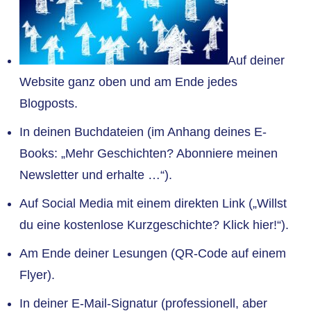
Auf deiner
Website ganz oben und am Ende jedes
Blogposts.
In deinen Buchdateien (im Anhang deines E-
Books: „Mehr Geschichten? Abonniere meinen
Newsletter und erhalte …“).
Auf Social Media mit einem direkten Link („Willst
du eine kostenlose Kurzgeschichte? Klick hier!“).
Am Ende deiner Lesungen (QR-Code auf einem
Flyer).
In deiner E-Mail-Signatur (professionell, aber