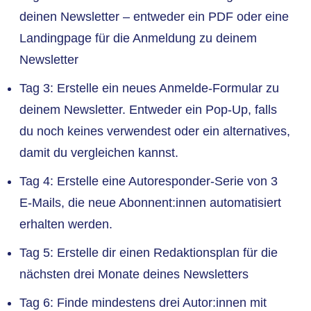
deinen Newsletter – entweder ein PDF oder eine
Landingpage für die Anmeldung zu deinem
Newsletter
Tag 3: Erstelle ein neues Anmelde-Formular zu
deinem Newsletter. Entweder ein Pop-Up, falls
du noch keines verwendest oder ein alternatives,
damit du vergleichen kannst.
Tag 4: Erstelle eine Autoresponder-Serie von 3
E-Mails, die neue Abonnent:innen automatisiert
erhalten werden.
Tag 5: Erstelle dir einen Redaktionsplan für die
nächsten drei Monate deines Newsletters
Tag 6: Finde mindestens drei Autor:innen mit