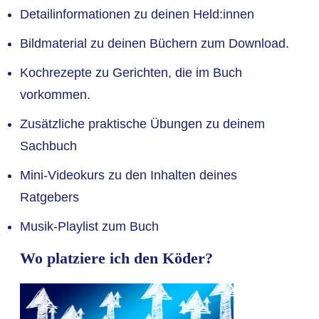
Detailinformationen zu deinen Held:innen
Bildmaterial zu deinen Büchern zum Download.
Kochrezepte zu Gerichten, die im Buch
vorkommen.
Zusätzliche praktische Übungen zu deinem
Sachbuch
Mini-Videokurs zu den Inhalten deines
Ratgebers
Musik-Playlist zum Buch
Wo platziere ich den Köder?