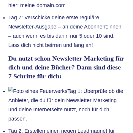
hier: meine-domain.com
Tag 7: Verschicke deine erste reguläre
Newsletter-Ausgabe – an deine Abonnent:innen
– auch wenn es bis dahin nur 5 oder 10 sind.
Lass dich nicht beirren und fang an!
Du nutzt schon Newsletter-Marketing für
dich und deine Bücher? Dann sind diese
7 Schritte für dich:
Tag 1: Überprüfe ob die
Anbieter, die du für dein Newsletter-Marketing
und deine Internetseite nutzt, noch für dich
passen.
Tag 2: Erstellen einen neuen Leadmagnet für