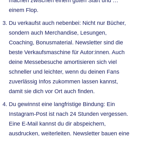
machen zwischen einem guten Start und …
einem Flop.
Du verkaufst auch nebenbei: Nicht nur Bücher,
sondern auch Merchandise, Lesungen,
Coaching, Bonusmaterial. Newsletter sind die
beste Verkaufsmaschine für Autor:innen. Auch
deine Messebesuche amortisieren sich viel
schneller und leichter, wenn du deinen Fans
zuverlässig Infos zukommen lassen kannst,
damit sie dich vor Ort auch finden.
Du gewinnst eine langfristige Bindung: Ein
Instagram-Post ist nach 24 Stunden vergessen.
Eine E-Mail kannst du dir abspeichern,
ausdrucken, weiterleiten. Newsletter bauen eine