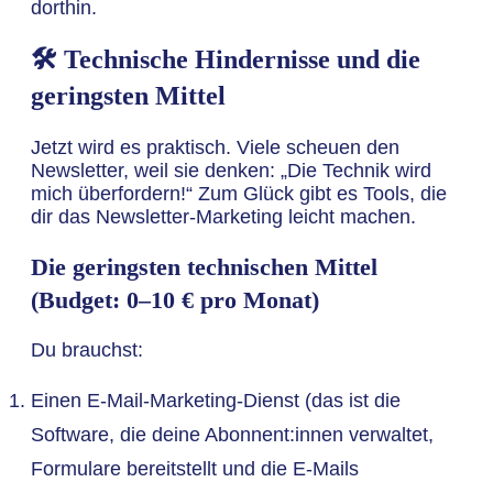
dorthin.
🛠️ Technische Hindernisse und die
geringsten Mittel
Jetzt wird es praktisch. Viele scheuen den
Newsletter, weil sie denken: „Die Technik wird
mich überfordern!“ Zum Glück gibt es Tools, die
dir das Newsletter-Marketing leicht machen.
Die geringsten technischen Mittel
(Budget: 0–10 € pro Monat)
Du brauchst:
Einen E-Mail-Marketing-Dienst (das ist die
Software, die deine Abonnent:innen verwaltet,
Formulare bereitstellt und die E-Mails