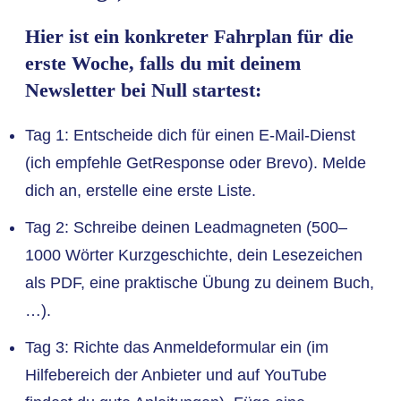
Hier ist ein konkreter Fahrplan für die
erste Woche, falls du mit deinem
Newsletter bei Null startest:
Tag 1: Entscheide dich für einen E-Mail-Dienst
(ich empfehle GetResponse oder Brevo). Melde
dich an, erstelle eine erste Liste.
Tag 2: Schreibe deinen Leadmagneten (500–
1000 Wörter Kurzgeschichte, dein Lesezeichen
als PDF, eine praktische Übung zu deinem Buch,
…).
Tag 3: Richte das Anmeldeformular ein (im
Hilfebereich der Anbieter und auf YouTube