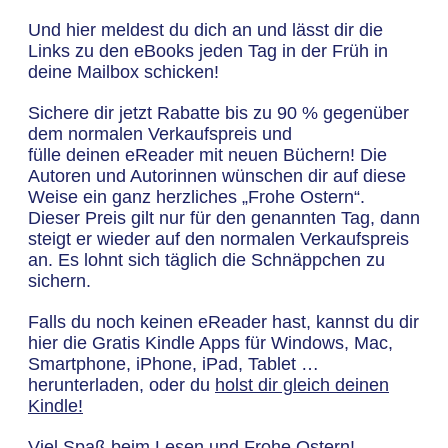
Und hier meldest du dich an und lässt dir die
Links zu den eBooks jeden Tag in der Früh in
deine Mailbox schicken!
Sichere dir jetzt Rabatte bis zu 90 % gegenüber
dem normalen Verkaufspreis und
fülle deinen eReader mit neuen Büchern! Die
Autoren und Autorinnen wünschen dir auf diese
Weise ein ganz herzliches „Frohe Ostern“.
Dieser Preis gilt nur für den genannten Tag, dann
steigt er wieder auf den normalen Verkaufspreis
an. Es lohnt sich täglich die Schnäppchen zu
sichern.
Falls du noch keinen eReader hast, kannst du dir
hier die Gratis Kindle Apps für Windows, Mac,
Smartphone, iPhone, iPad, Tablet …
herunterladen, oder du
holst dir gleich deinen
Kindle!
Viel Spaß beim Lesen und Frohe Ostern!