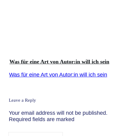
Was für eine Art von Autor:in will ich sein
Was für eine Art von Autor:in will ich sein
Leave a Reply
Your email address will not be published.
Required fields are marked