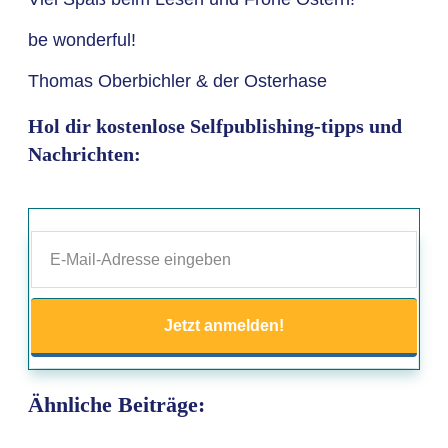
be wonderful!
Thomas Oberbichler & der Osterhase
Hol dir kostenlose Selfpublishing-tipps und
Nachrichten:
Jetzt anmelden!
Ähnliche Beiträge: