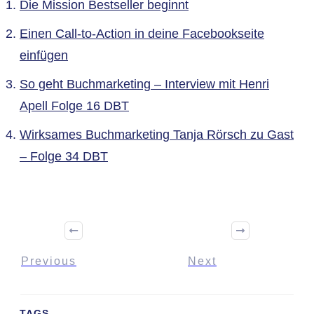
Die Mission Bestseller beginnt
Einen Call-to-Action in deine Facebookseite
einfügen
So geht Buchmarketing – Interview mit Henri
Apell Folge 16 DBT
Wirksames Buchmarketing Tanja Rörsch zu Gast
– Folge 34 DBT
Previous
Next
TAGS