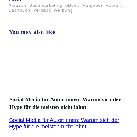
Amazon, Buchmarketing, eBook, Ratgeber, Roman,
Sachbuch, Verkauf, Werbung
You may also like
Social Media für Autor:innen: Warum sich der
Hype für die meisten nicht lohnt
Social Media für Autor:innen: Warum sich der
Hype für die meisten nicht lohnt