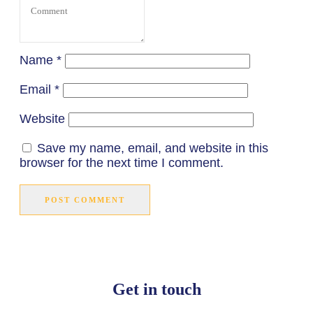
Name
*
Email
*
Website
Save my name, email, and website in this
browser for the next time I comment.
POST COMMENT
Get in touch