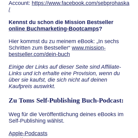
Account:
https://www.facebook.com/sebprohaska
/
Kennst du schon die Mission Bestseller
online Buchmarketing-Bootcamps
?
Hier kommst du zu meinem eBook: „In sechs
Schritten zum Bestseller“
www.mission-
bestseller.com/dein-buch
Einige der Links auf dieser Seite sind Affiliate-
Links und ich erhalte eine Provision, wenn du
über sie kaufst, die sich nicht auf deinen
Kaufpreis auswirkt.
Zu Toms Self-Publishing Buch-Podcast:
Weg für die Veröffentlichung deines eBooks im
Self-Publishing wählst.
Apple-Podcasts