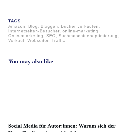
TAGS
Amazon, Blog, Bloggen, Bücher verkaufen,
Internetseiten-Besucher, online-marketing,
Onlinemarketing, SEO, Suchmaschinenoptimierung,
Verkauf, Webseiten-Traffic
You may also like
Social Media für Autor:innen: Warum sich der