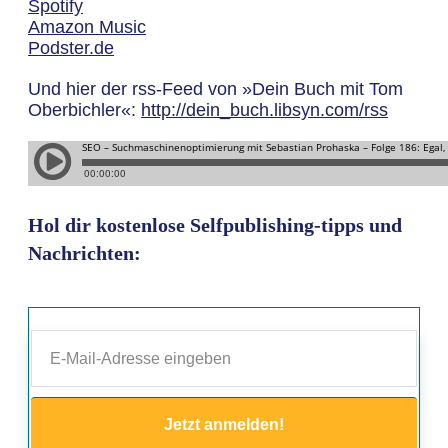
Spotify
Amazon Music
Podster.de
Und hier der rss-Feed von »Dein Buch mit Tom
Oberbichler«:
http://dein_buch.libsyn.com/rss
Hol dir kostenlose Selfpublishing-tipps und
Nachrichten:
Jetzt anmelden!