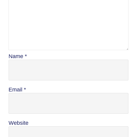
Name
*
Email
*
Website