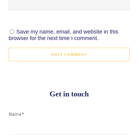
Save my name, email, and website in this
browser for the next time I comment.
POST COMMENT
Get in touch
Name*