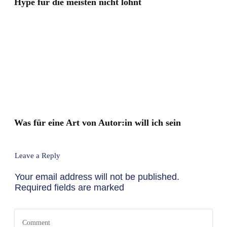
Hype für die meisten nicht lohnt
Was für eine Art von Autor:in will ich sein
Leave a Reply
Your email address will not be published.
Required fields are marked