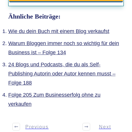
Ähnliche Beiträge:
Wie du dein Buch mit einem Blog verkaufst
Warum Bloggen immer noch so wichtig für dein
Business ist – Folge 134
24 Blogs und Podcasts, die du als Self-
Publishing Autorin oder Autor kennen musst –
Folge 188
Folge 205 Zum Businesserfolg ohne zu
verkaufen
Previous
Next