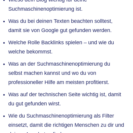
Suchmaschinenoptimierung ist.
Was du bei deinen Texten beachten solltest,
damit sie von Google gut gefunden werden.
Welche Rolle Backlinks spielen – und wie du
welche bekommst.
Was an der Suchmaschinenoptimierung du
selbst machen kannst und wo du von
professioneller Hilfe am meisten profitierst.
Was auf der technischen Seite wichtig ist, damit
du gut gefunden wirst.
Wie du Suchmaschinenoptimierung als Filter
einsetzt, damit die richtigen Menschen zu dir und