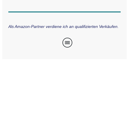
Als Amazon-Partner verdiene ich an qualifizierten Verkäufen.