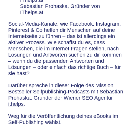
Sebastian Prohaska, Gründer von
IThelps.at
Social-Media-Kanäle, wie Facebook, Instagram,
Pinterest & Co helfen dir Menschen auf deine
Internetseite zu führen – das ist allerdings ein
aktiver Prozess. Wie schaffst du es, dass
Menschen, die im Internet Fragen stellen, nach
Lösungen und Antworten suchen zu dir kommen
– wenn du die passenden Antworten und
Lösungen – oder einfach das richtige Buch – für
sie hast?
Darüber spreche in dieser Folge des Mission
Bestseller Selfpublishing-Podcasts mit Sebastian
Prohaska, Gründer der Wiener
SEO Agentur
ithelps
.
Weg für die Veröffentlichung deines eBooks im
Self-Publishing wählst.