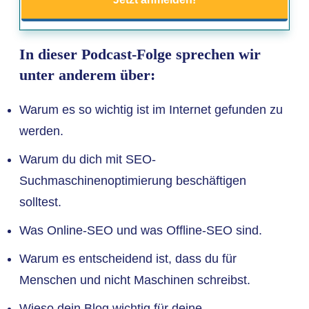
In dieser Podcast-Folge sprechen wir
unter anderem über:
Warum es so wichtig ist im Internet gefunden zu
werden.
Warum du dich mit SEO-
Suchmaschinenoptimierung beschäftigen
solltest.
Was Online-SEO und was Offline-SEO sind.
Warum es entscheidend ist, dass du für
Menschen und nicht Maschinen schreibst.
Wieso dein Blog wichtig für deine