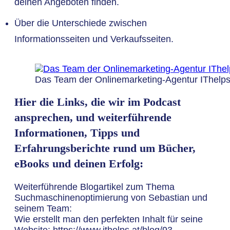
deinen Angeboten finden.
Über die Unterschiede zwischen
Informationsseiten und Verkaufsseiten.
Das Team der Onlinemarketing-Agentur IThelp
Hier die Links, die wir im Podcast
ansprechen, und weiterführende
Informationen, Tipps und
Erfahrungsberichte rund um Bücher,
eBooks und deinen Erfolg:
Weiterführende Blogartikel zum Thema
Suchmaschinenoptimierung von Sebastian und
seinem Team:
Wie erstellt man den perfekten Inhalt für seine