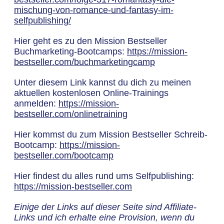
mischung-von-romance-und-fantasy-im-
selfpublishing/
Hier geht es zu den Mission Bestseller
Buchmarketing-Bootcamps:
https://mission-
bestseller.com/buchmarketingcamp
Unter diesem Link kannst du dich zu meinen
aktuellen kostenlosen Online-Trainings
anmelden:
https://mission-
bestseller.com/onlinetraining
Hier kommst du zum Mission Bestseller Schreib-
Bootcamp:
https://mission-
bestseller.com/bootcamp
Hier findest du alles rund ums Selfpublishing:
https://mission-bestseller.com
Einige der Links auf dieser Seite sind Affiliate-
Links und ich erhalte eine Provision, wenn du