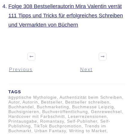
Folge 308 Bestsellerautorin Mira Valentin verrät
111 Tipps und Tricks für erfolgreiches Schreiben
und Vermarkten von Büchern
Previous
Next
TAGS
ägyptische Mythologie, Authentizität beim Schreiben,
Autor, Autorin, Bestseller, Bestseller schreiben,
Buchhandel, Buchmarketing, Buchmesse Leipzig,
Buchsignieren, Buchveröffentlichung, Genrewechsel,
Hardcover mit Farbschnitt, Leserrezensionen,
Printausgabe, Romantasy, Self-Publisher, Self-
Publishing, TikTok Buchpromotion, Trends im
Buchmarkt, Urban Fantasy, Writing to Market,