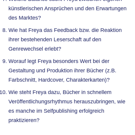
künstlerischen Ansprüchen und den Erwartungen
des Marktes?
Wie hat Freya das Feedback bzw. die Reaktion
ihrer bestehenden Leserschaft auf den
Genrewechsel erlebt?
Worauf legt Freya besonders Wert bei der
Gestaltung und Produktion ihrer Bücher (z.B.
Farbschnitt, Hardcover, Charakterkarten)?
Wie steht Freya dazu, Bücher in schnellem
Veröffentlichungsrhythmus herauszubringen, wie
es manche im Selfpublishing erfolgreich
praktizieren?