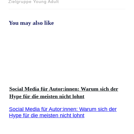
Zielgruppe Young Adult
You may also like
Social Media für Autor:innen: Warum sich der
Hype für die meisten nicht lohnt
Social Media für Autor:innen: Warum sich der
Hype für die meisten nicht lohnt