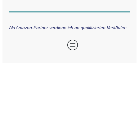
Als Amazon-Partner verdiene ich an qualifizierten Verkäufen.