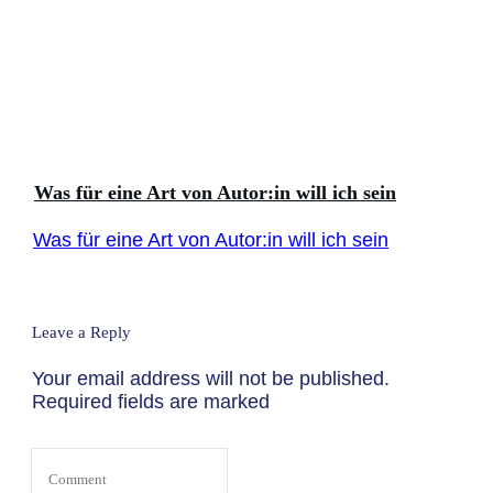
Was für eine Art von Autor:in will ich sein
Was für eine Art von Autor:in will ich sein
Leave a Reply
Your email address will not be published.
Required fields are marked