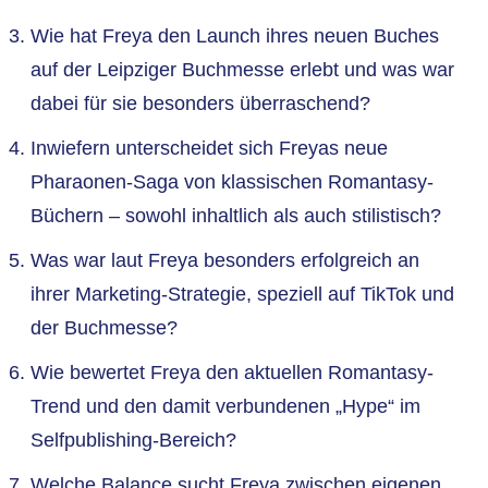
Wie hat Freya den Launch ihres neuen Buches
auf der Leipziger Buchmesse erlebt und was war
dabei für sie besonders überraschend?
Inwiefern unterscheidet sich Freyas neue
Pharaonen-Saga von klassischen Romantasy-
Büchern – sowohl inhaltlich als auch stilistisch?
Was war laut Freya besonders erfolgreich an
ihrer Marketing-Strategie, speziell auf TikTok und
der Buchmesse?
Wie bewertet Freya den aktuellen Romantasy-
Trend und den damit verbundenen „Hype“ im
Selfpublishing-Bereich?
Welche Balance sucht Freya zwischen eigenen