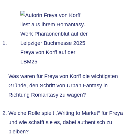
Freya von Korff auf der
LBM25
Was waren für Freya von Korff die wichtigsten
Gründe, den Schritt von Urban Fantasy in
Richtung Romantasy zu wagen?
Welche Rolle spielt „Writing to Market“ für Freya
und wie schafft sie es, dabei authentisch zu
bleiben?