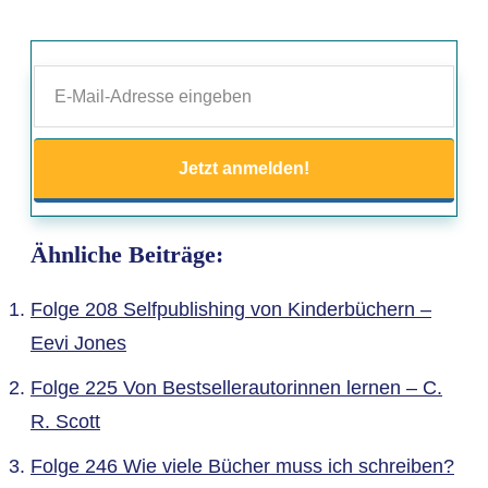
Jetzt anmelden!
Ähnliche Beiträge:
Folge 208 Selfpublishing von Kinderbüchern –
Eevi Jones
Folge 225 Von Bestsellerautorinnen lernen – C.
R. Scott
Folge 246 Wie viele Bücher muss ich schreiben?