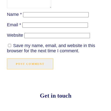
Name
*
Email
*
Website
Save my name, email, and website in this
browser for the next time I comment.
POST COMMENT
Get in touch