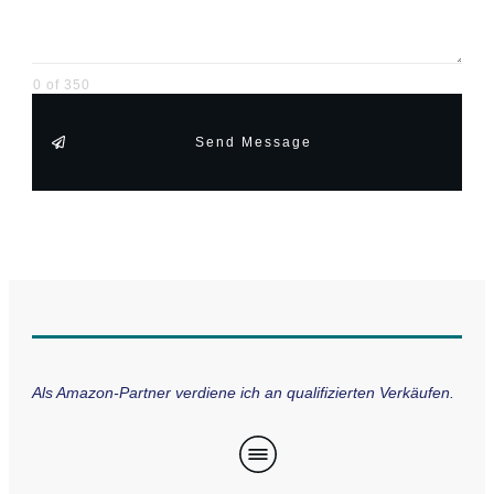
0 of 350
Send Message
Als Amazon-Partner verdiene ich an qualifizierten Verkäufen.