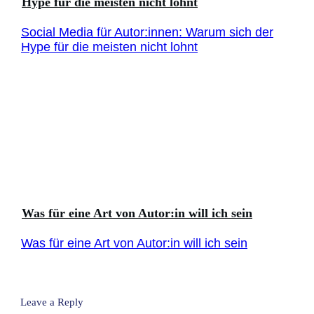
Hype für die meisten nicht lohnt
Social Media für Autor:innen: Warum sich der
Hype für die meisten nicht lohnt
Was für eine Art von Autor:in will ich sein
Was für eine Art von Autor:in will ich sein
Leave a Reply