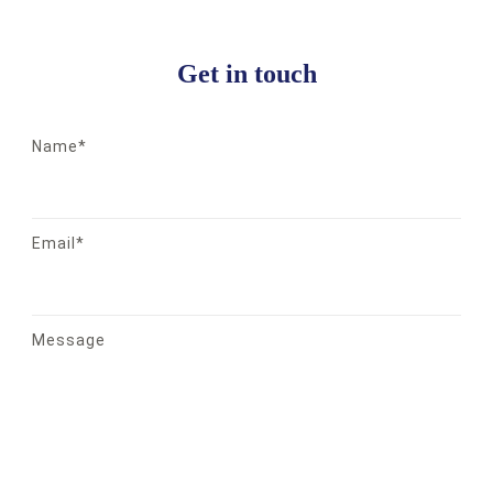
Get in touch
Name*
Email*
Message