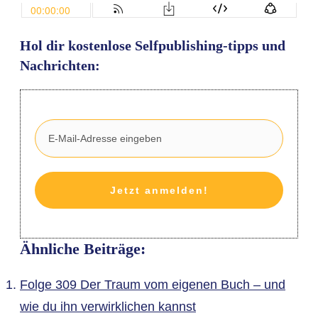
Hol dir kostenlose Selfpublishing-tipps und
Nachrichten:
Jetzt anmelden!
Ähnliche Beiträge:
Folge 309 Der Traum vom eigenen Buch – und
wie du ihn verwirklichen kannst