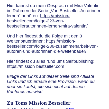
Hier kannst du mein Gespräch mit Mira Valentin
im Rahmen der Serie „Von Bestseller-Autorinnen
lernen“ anhören:
https://mission-
bestseller.com/folge-223-von-
bestsellerautorinnen-lernen-mira-valentin/
Und hier findest du die Folge mit den 3
Weltenbauer:innen:
https://mission-
bestseller.com/folge-286-zusammenarbeit-von-
autoren-und-autorinnen-die-weltenbauer/
Hier findest du alles rund ums Selfpublishing:
https://mission-bestseller.com
Einige der Links auf dieser Seite sind Affiliate-
Links und ich erhalte eine Provision, wenn du
über sie kaufst, die sich nicht auf deinen
Kaufpreis auswirkt.
Zu Toms Mission Bestseller