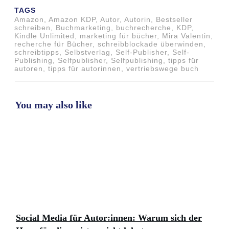
TAGS
Amazon, Amazon KDP, Autor, Autorin, Bestseller
schreiben, Buchmarketing, buchrecherche, KDP,
Kindle Unlimited, marketing für bücher, Mira Valentin,
recherche für Bücher, schreibblockade überwinden,
schreibtipps, Selbstverlag, Self-Publisher, Self-
Publishing, Selfpublisher, Selfpublishing, tipps für
autoren, tipps für autorinnen, vertriebswege buch
You may also like
Social Media für Autor:innen: Warum sich der