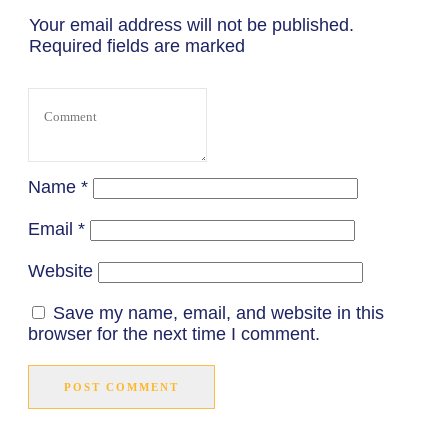
Your email address will not be published.
Required fields are marked
Name
*
Email
*
Website
Save my name, email, and website in this
browser for the next time I comment.
POST COMMENT