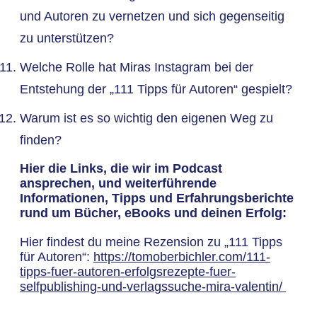
und Autoren zu vernetzen und sich gegenseitig
zu unterstützen?
Welche Rolle hat Miras Instagram bei der
Entstehung der „111 Tipps für Autoren“ gespielt?
Warum ist es so wichtig den eigenen Weg zu
finden?
Hier die Links, die wir im Podcast
ansprechen, und weiterführende
Informationen, Tipps und Erfahrungsberichte
rund um Bücher, eBooks und deinen Erfolg:
Hier findest du meine Rezension zu „111 Tipps
für Autoren“:
https://tomoberbichler.com/111-
tipps-fuer-autoren-erfolgsrezepte-fuer-
selfpublishing-und-verlagssuche-mira-valentin/