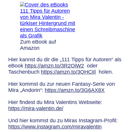
Zum eBook auf
Amazon
Hier kannst du dir die „111 Tipps für Autoren“ als
eBook
https://amzn.to/3R2OiW2
oder
Taschenbuch
https://amzn.to/3QHCiIl
holen.
Hier kommst du zur neuen Fantasy-Serie von
Mira „Andorin“:
https://amzn.to/3G6AX8X
Hier findest du Mira Valentins Webseite:
https://mira-valentin.de/
Und hier kommst du zu Miras Instagram-Profil:
https://www.instagram.com/miravalentin