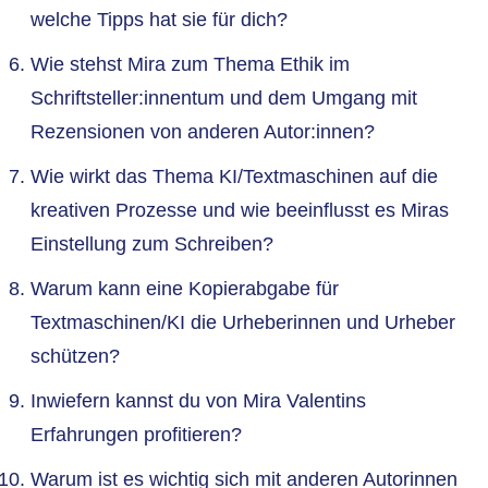
welche Tipps hat sie für dich?
Wie stehst Mira zum Thema Ethik im
Schriftsteller:innentum und dem Umgang mit
Rezensionen von anderen Autor:innen?
Wie wirkt das Thema KI/Textmaschinen auf die
kreativen Prozesse und wie beeinflusst es Miras
Einstellung zum Schreiben?
Warum kann eine Kopierabgabe für
Textmaschinen/KI die Urheberinnen und Urheber
schützen?
Inwiefern kannst du von Mira Valentins
Erfahrungen profitieren?
Warum ist es wichtig sich mit anderen Autorinnen