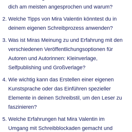
dich am meisten angesprochen und warum?
Welche Tipps von Mira Valentin könntest du in
deinem eigenen Schreibprozess anwenden?
Was ist Miras Meinung zu und Erfahrung mit den
verschiedenen Veröffentlichungsoptionen für
Autoren und Autorinnen: Kleinverlage,
Selfpublishing und Großverlage?
Wie wichtig kann das Erstellen einer eigenen
Kunstsprache oder das Einführen spezieller
Elemente in deinen Schreibstil, um den Leser zu
faszinieren?
Welche Erfahrungen hat Mira Valentin im
Umgang mit Schreibblockaden gemacht und