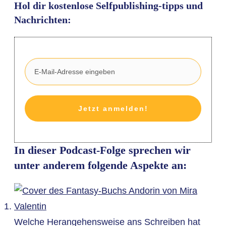
Hol dir kostenlose Selfpublishing-tipps und
Nachrichten:
Jetzt anmelden!
In dieser Podcast-Folge sprechen wir
unter anderem folgende Aspekte an:
Welche Herangehensweise ans Schreiben hat