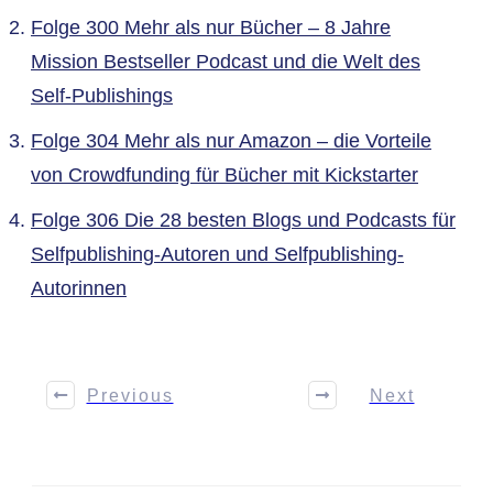
Folge 300 Mehr als nur Bücher – 8 Jahre
Mission Bestseller Podcast und die Welt des
Self-Publishings
Folge 304 Mehr als nur Amazon – die Vorteile
von Crowdfunding für Bücher mit Kickstarter
Folge 306 Die 28 besten Blogs und Podcasts für
Selfpublishing-Autoren und Selfpublishing-
Autorinnen
Previous
Next