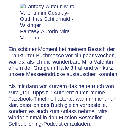
Fantasy-Autorin Mira
Valentin
Ein schöner Moment bei meinem Besuch der
Frankfurter Buchmesse vor ein paar Wochen,
war es, als ich die wunderbare Mira Valentin in
einem der Gänge in Halle 3 traf und wir kurz
unsere Messeeindrücke austauschen konnten.
Als mir dann vor Kurzem das neue Buch von
Mira „111 Tipps für Autoren“ durch meine
Facebook-Timeline flatterte, war mir nicht nur
klar, dass ich das Buch gleich vorbestelle,
sondern es auch zum Anlass nehme, Mira
wieder einmal in den Mission Bestseller
Selfpublishing-Podcast einzuladen.