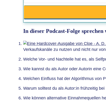
In dieser Podcast-Folge sprechen
Verkaufskanäle zu nutzen und nicht nur von
Welche Vor- und Nachteile hat es, als Selfpu
Wie kannst du als Autor oder Autorin eine
Welchen Einfluss hat der Algorithmus von Pl
Warum solltest du als Autor:in frühzeitig b
Wie können alternative Einnahmequellen h