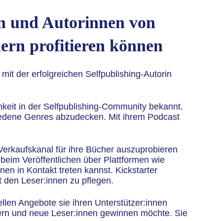
en und Autorinnen von
rn profitieren können
 mit der erfolgreichen Selfpublishing-Autorin
chkeit in der Selfpublishing-Community bekannt.
hiedene Genres abzudecken. Mit ihrem Podcast
 Verkaufskanal für ihre Bücher auszuprobieren
 beim Veröffentlichen über Plattformen wie
nen in Kontakt treten kannst. Kickstarter
 den Leser:innen zu pflegen.
llen Angebote sie ihren Unterstützer:innen
eitern und neue Leser:innen gewinnen möchte. Sie