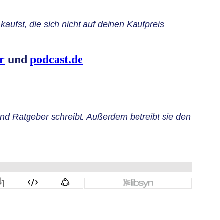
 kaufst, die sich nicht auf deinen Kaufpreis
er
und
podcast.de
 und Ratgeber schreibt. Außerdem betreibt sie den