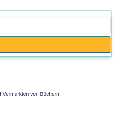
und Vermarkten von Büchern