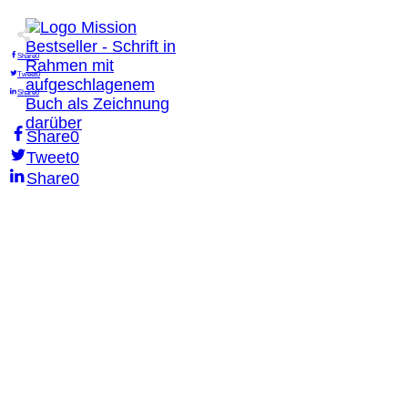
Share
0
Tweet
0
Share
0
Share
0
Tweet
0
Share
0