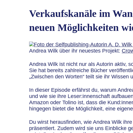
Verkaufskanäle im Wand
neuen Möglichkeiten wi
Andrea Wilk über ihr neuestes Projekt:
Crow
Andrea Wilk ist nicht nur als Autorin aktiv,
Sie hat bereits zahlreiche Bücher veröffen
„Zwischen den Worten“ teilt sie ihr Wissen
In dieser Episode erfährst du, warum Andrea
und wie sie ihre Leser:innenschaft aufbauen
Amazon oder Tolino ist, dass die Kund:innend
hingegen bietet die Möglichkeit, eine eige
Du wirst herausfinden, wie Andrea Wilk ihre
präsentiert. Zudem wird sie uns Einblicke g