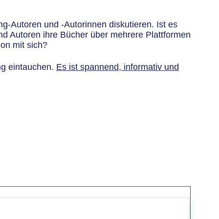
g-Autoren und -Autorinnen diskutieren. Ist es
und Autoren ihre Bücher über mehrere Plattformen
ion mit sich?
ng eintauchen.
Es ist spannend, informativ und