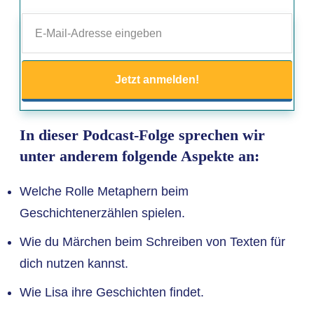
Jetzt anmelden!
In dieser Podcast-Folge sprechen wir
unter anderem folgende Aspekte an:
Welche Rolle Metaphern beim
Geschichtenerzählen spielen.
Wie du Märchen beim Schreiben von Texten für
dich nutzen kannst.
Wie Lisa ihre Geschichten findet.