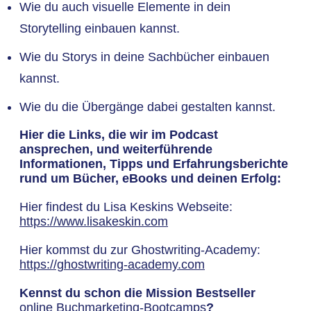
Wie du auch visuelle Elemente in dein
Storytelling einbauen kannst.
Wie du Storys in deine Sachbücher einbauen
kannst.
Wie du die Übergänge dabei gestalten kannst.
Hier die Links, die wir im Podcast
ansprechen, und weiterführende
Informationen, Tipps und Erfahrungsberichte
rund um Bücher, eBooks und deinen Erfolg:
Hier findest du Lisa Keskins Webseite:
https://www.lisakeskin.com
Hier kommst du zur Ghostwriting-Academy:
https://ghostwriting-academy.com
Kennst du schon die Mission Bestseller
online Buchmarketing-Bootcamps
?