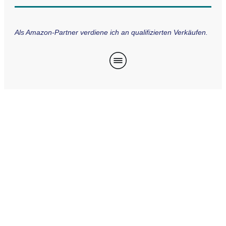
Als Amazon-Partner verdiene ich an qualifizierten Verkäufen.