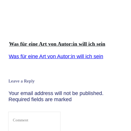
Was für eine Art von Autor:in will ich sein
Was für eine Art von Autor:in will ich sein
Leave a Reply
Your email address will not be published.
Required fields are marked