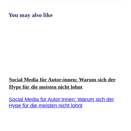
You may also like
Social Media für Autor:innen: Warum sich der
Hype für die meisten nicht lohnt
Social Media für Autor:innen: Warum sich der
Hype für die meisten nicht lohnt