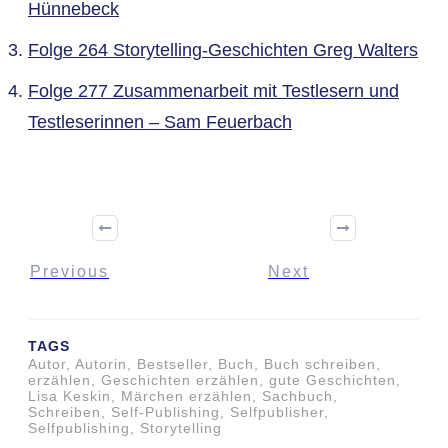
Hünnebeck
Folge 264 Storytelling-Geschichten Greg Walters
Folge 277 Zusammenarbeit mit Testlesern und
Testleserinnen – Sam Feuerbach
Previous
Next
TAGS
Autor, Autorin, Bestseller, Buch, Buch schreiben,
erzählen, Geschichten erzählen, gute Geschichten,
Lisa Keskin, Märchen erzählen, Sachbuch,
Schreiben, Self-Publishing, Selfpublisher,
Selfpublishing, Storytelling