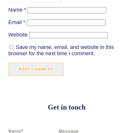
Name
*
Email
*
Website
Save my name, email, and website in this
browser for the next time I comment.
POST COMMENT
Get in touch
Name*
Message