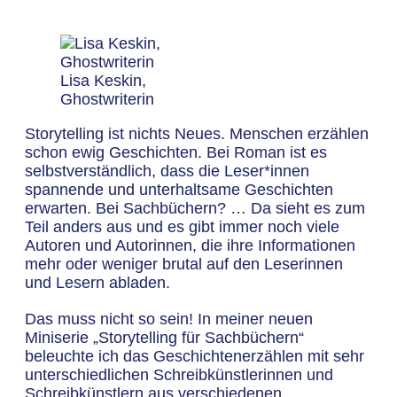
Lisa Keskin,
Ghostwriterin
Storytelling ist nichts Neues. Menschen erzählen
schon ewig Geschichten. Bei Roman ist es
selbstverständlich, dass die Leser*innen
spannende und unterhaltsame Geschichten
erwarten. Bei Sachbüchern? … Da sieht es zum
Teil anders aus und es gibt immer noch viele
Autoren und Autorinnen, die ihre Informationen
mehr oder weniger brutal auf den Leserinnen
und Lesern abladen.
Das muss nicht so sein! In meiner neuen
Miniserie „Storytelling für Sachbüchern“
beleuchte ich das Geschichtenerzählen mit sehr
unterschiedlichen Schreibkünstlerinnen und
Schreibkünstlern aus verschiedenen