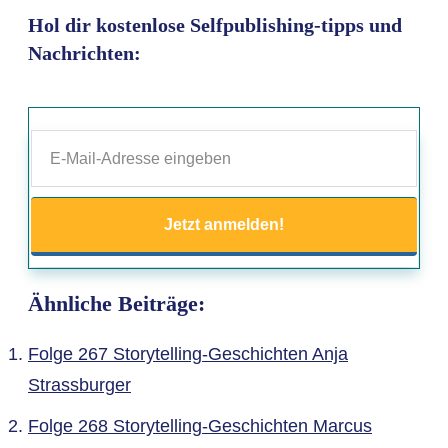
Hol dir kostenlose Selfpublishing-tipps und
Nachrichten:
Jetzt anmelden!
Ähnliche Beiträge:
Folge 267 Storytelling-Geschichten Anja
Strassburger
Folge 268 Storytelling-Geschichten Marcus